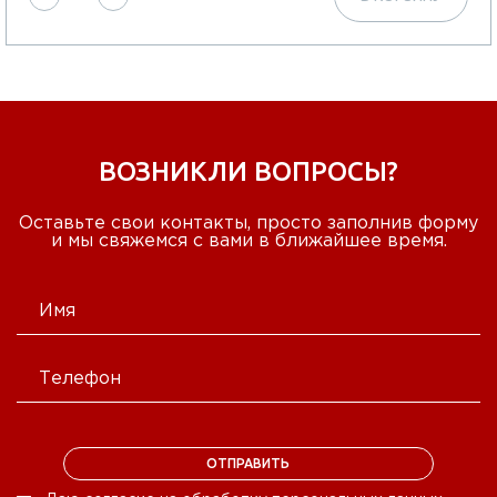
ВОЗНИКЛИ ВОПРОСЫ?
Оставьте свои контакты, просто заполнив форму
и мы свяжемся с вами в ближайшее время.