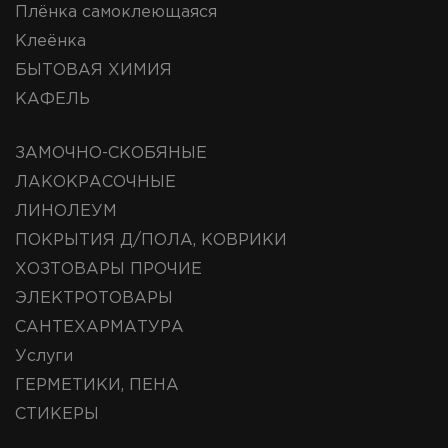
Плёнка самоклеющаяся
Клеёнка
БЫТОВАЯ ХИМИЯ
КАФЕЛЬ
ЗАМОЧНО-СКОБЯНЫЕ
ЛАКОКРАСОЧНЫЕ
ЛИНОЛЕУМ
ПОКРЫТИЯ Д/ПОЛА, КОВРИКИ
ХОЗТОВАРЫ ПРОЧИЕ
ЭЛЕКТРОТОВАРЫ
САНТЕХАРМАТУРА
Услуги
ГЕРМЕТИКИ, ПЕНА
СТИКЕРЫ