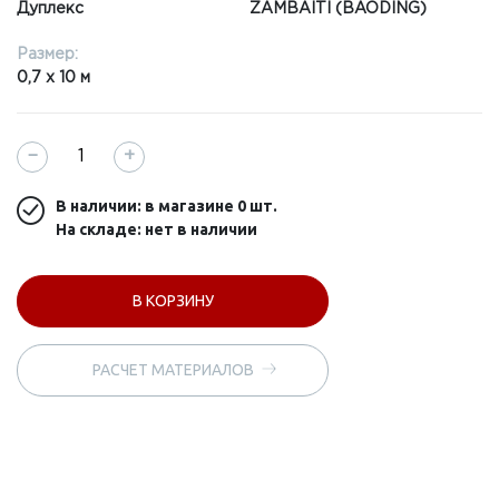
Дуплекс
ZAMBAITI (BAODING)
Размер:
0,7 x 10 м
−
+
В наличии: в магазине
0 шт.
На складе: нет в наличии
В КОРЗИНУ
РАСЧЕТ МАТЕРИАЛОВ