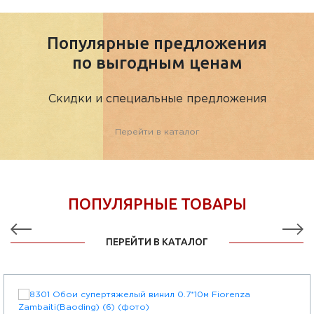
Популярные предложения
по выгодным ценам
Скидки и специальные предложения
Перейти в каталог
ПОПУЛЯРНЫЕ ТОВАРЫ
ПЕРЕЙТИ В КАТАЛОГ