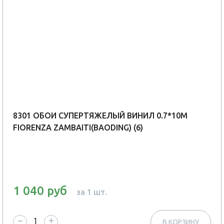
8301 ОБОИ СУПЕРТЯЖЕЛЫЙ ВИНИЛ 0.7*10М
FIORENZA ZAMBAITI(BAODING) (6)
1 040 руб
за 1 шт.
−
+
В КОРЗИНУ