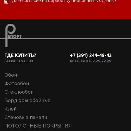
Даю согласие на обработку персональных данных
ГДЕ КУПИТЬ?
+7 (391) 244-49-43
Адреса магазинов
Ежедневно с 10:00‒20:00
Обои
Фотообои
Стеклообои
Бордюры обойные
Клей
Стеновые панели
ПОТОЛОЧНЫЕ ПОКРЫТИЯ