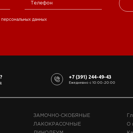
 персональных данных
?
+7 (391) 244-49-43
в
Ежедневно с 10:00‒20:00
ЗАМОЧНО-СКОБЯНЫЕ
Гл
ЛАКОКРАСОЧНЫЕ
О 
ЛИНОЛЕУМ
Ка