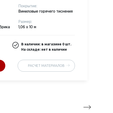
Покрытие:
Виниловые горячего тиснения
Размер:
брика
1,06 x 10 м
В наличии: в магазине
0 шт.
На складе: нет в наличии
РАСЧЕТ МАТЕРИАЛОВ