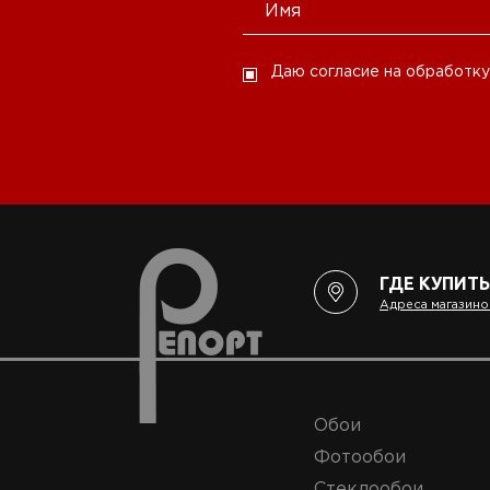
Даю согласие на обработку
ГДЕ КУПИТЬ
Адреса магазино
Обои
Фотообои
Стеклообои