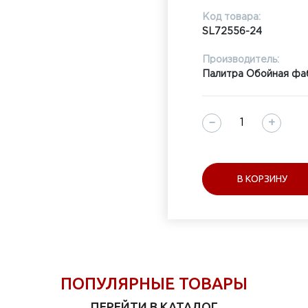
Код товара:
SL72556-24
Производитель:
Палитра Обойная фа
−
+
В КОРЗИНУ
ПОПУЛЯРНЫЕ ТОВАРЫ
ПЕРЕЙТИ В КАТАЛОГ