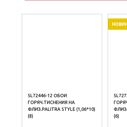
НОВИ
SL72446-12 ОБОИ
SL727
ГОРЯЧ.ТИСНЕНИЯ НА
ГОРЯ
*10)
ФЛИЗ.PALITRA STYLE (1,06*10)
ФЛИЗ.
(8)
(6)