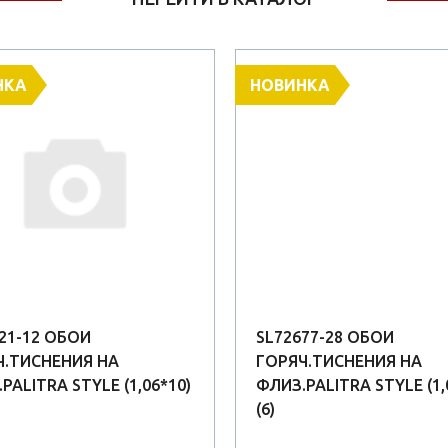
НКА
НОВИНКА
21-12 ОБОИ
SL72677-28 ОБОИ
Ч.ТИСНЕНИЯ НА
ГОРЯЧ.ТИСНЕНИЯ НА
PALITRA STYLE (1,06*10)
ФЛИЗ.PALITRA STYLE (1,
(6)