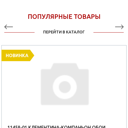
ПОПУЛЯРНЫЕ ТОВАРЫ
ПЕРЕЙТИ В КАТАЛОГ
НОВИНКА
11458-01 КЛЕМЕНТИНА-КОМПАНЬОН ОБОИ