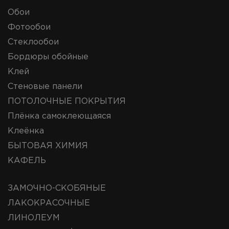
Обои
Фотообои
Стеклообои
Бордюры обойные
Клей
Стеновые панели
ПОТОЛОЧНЫЕ ПОКРЫТИЯ
Плёнка самоклеющаяся
Клеёнка
БЫТОВАЯ ХИМИЯ
КАФЕЛЬ
ЗАМОЧНО-СКОБЯНЫЕ
ЛАКОКРАСОЧНЫЕ
ЛИНОЛЕУМ