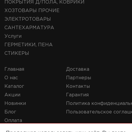
ПОКРЫТИЯ Д/ПОЛА, КОВРИКИ
ХОЗТОВАРЫ ПРОЧИЕ
ЭЛЕКТРОТОВАРЫ
САНТЕХАРМАТУРА
Услуги
ГЕРМЕТИКИ, ПЕНА
СТИКЕРЫ
Главная
Доставка
О нас
Партнеры
Каталог
Контакты
Акции
Гарантия
Новинки
Политика конфиденциаль
Блог
Пользовательское соглаш
Оплата