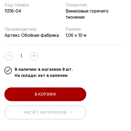
Код товара:
Покрытие:
11316-04
Виниловые горячего
тиснения
Производитель:
Размер:
Артекс Обойная фабрика
1,06 x 10 м
−
+
В наличии: в магазине
8 шт.
На складе: нет в наличии
В КОРЗИНУ
РАСЧЕТ МАТЕРИАЛОВ