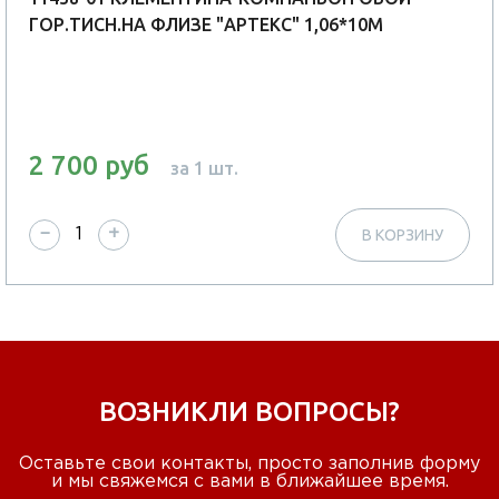
ГОР.ТИСН.НА ФЛИЗЕ "АРТЕКС" 1,06*10М
2 700 руб
за 1 шт.
−
+
В КОРЗИНУ
ВОЗНИКЛИ ВОПРОСЫ?
Оставьте свои контакты, просто заполнив форму
и мы свяжемся с вами в ближайшее время.