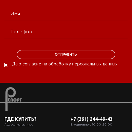
Даю согласие на обработку персональных данных
ГДЕ КУПИТЬ?
+7 (391) 244-49-43
Адреса магазинов
Ежедневно с 10:00‒20:00