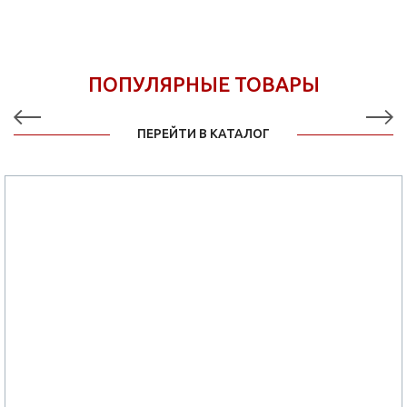
ПОПУЛЯРНЫЕ ТОВАРЫ
ПЕРЕЙТИ В КАТАЛОГ