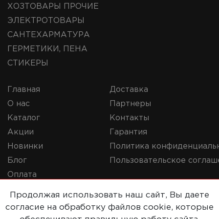
ХОЗТОВАРЫ ПРОЧИЕ
ЭЛЕКТРОТОВАРЫ
САНТЕХАРМАТУРА
ГЕРМЕТИКИ, ПЕНА
СТИКЕРЫ
Главная
Доставка
О нас
Партнеры
Каталог
Контакты
Акции
Гарантия
Новинки
Политика конфиденциаль
Блог
Пользовательское соглаш
Оплата
Продолжая использовать наш сайт, Вы даете
согласие на обработку файлов cookie, которые
© 2019-2020 Репорт. Все права защищены