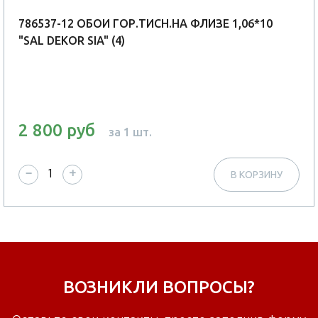
786537-12 ОБОИ ГОР.ТИСН.НА ФЛИЗЕ 1,06*10
"SAL DEKOR SIA" (4)
2 800 руб
за 1 шт.
−
+
В КОРЗИНУ
ВОЗНИКЛИ ВОПРОСЫ?