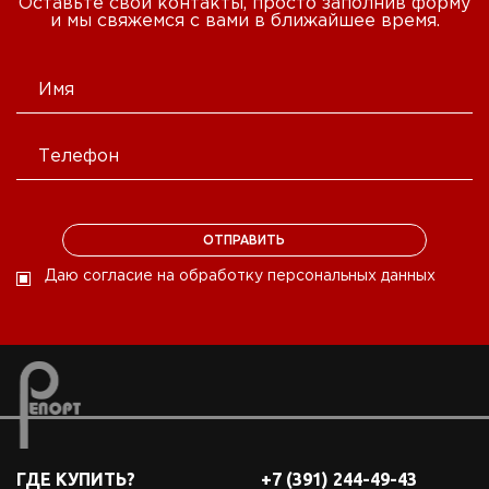
Оставьте свои контакты, просто заполнив форму
и мы свяжемся с вами в ближайшее время.
Даю согласие на обработку персональных данных
ГДЕ КУПИТЬ?
+7 (391) 244-49-43