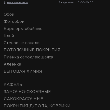
Адреса магазинов
Ежедневно с 10:00‒20:00
Обои
Фотообои
Бордюры обойные
Клей
Стеновые панели
ПОТОЛОЧНЫЕ ПОКРЫТИЯ
Плёнка самоклеющаяся
Клеёнка
БЫТОВАЯ ХИМИЯ
КАФЕЛЬ
ЗАМОЧНО-СКОБЯНЫЕ
ЛАКОКРАСОЧНЫЕ
ПОКРЫТИЯ Д/ПОЛА, КОВРИКИ