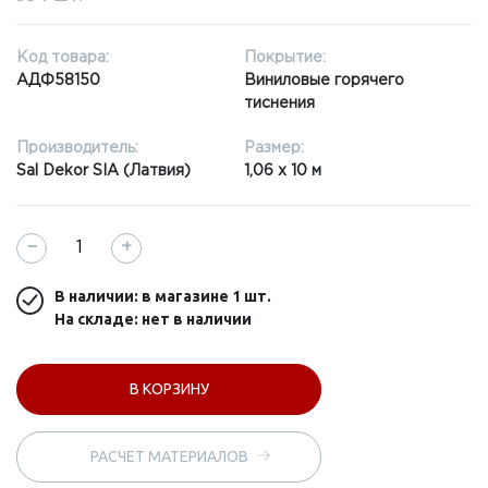
Код товара:
Покрытие:
АДФ58150
Виниловые горячего
тиснения
Производитель:
Размер:
Sal Dekor SIA (Латвия)
1,06 x 10 м
−
+
В наличии: в магазине
1 шт.
На складе: нет в наличии
В КОРЗИНУ
РАСЧЕТ МАТЕРИАЛОВ