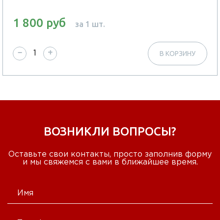
1 800 руб
за 1 шт.
−
+
В КОРЗИНУ
ВОЗНИКЛИ ВОПРОСЫ?
Оставьте свои контакты, просто заполнив форму
и мы свяжемся с вами в ближайшее время.