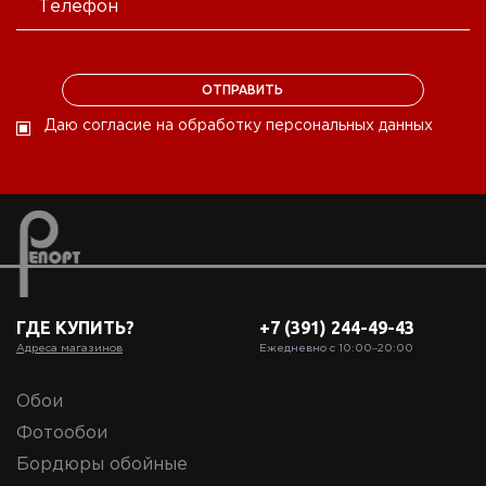
Даю согласие на обработку персональных данных
ГДЕ КУПИТЬ?
+7 (391) 244-49-43
Адреса магазинов
Ежедневно с 10:00‒20:00
Обои
Фотообои
Бордюры обойные