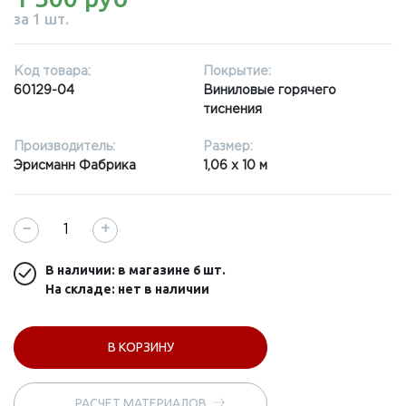
за 1 шт.
Код товара:
Покрытие:
60129-04
Виниловые горячего
тиснения
Производитель:
Размер:
Эрисманн Фабрика
1,06 x 10 м
−
+
В наличии: в магазине
6 шт.
На складе: нет в наличии
В КОРЗИНУ
РАСЧЕТ МАТЕРИАЛОВ