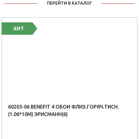
ПЕРЕЙТИ В КАТАЛОГ
ХИТ
60203-06 BENEFIT 4 ОБОИ ФЛИЗ.ГОРЯЧ.ТИСН.
(1.06*10М) ЭРИСМАНН(6)