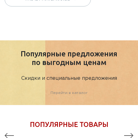
Популярные предложения
по выгодным ценам
Скидки и специальные предложения
Перейти в каталог
ПОПУЛЯРНЫЕ ТОВАРЫ