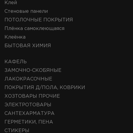
Клей
Стеновые панели
ПОТОЛОЧНЫЕ ПОКРЫТИЯ
Плёнка самоклеющаяся
Клеёнка
БЫТОВАЯ ХИМИЯ
КАФЕЛЬ
ЗАМОЧНО-СКОБЯНЫЕ
ЛАКОКРАСОЧНЫЕ
ПОКРЫТИЯ Д/ПОЛА, КОВРИКИ
ХОЗТОВАРЫ ПРОЧИЕ
ЭЛЕКТРОТОВАРЫ
САНТЕХАРМАТУРА
ГЕРМЕТИКИ, ПЕНА
СТИКЕРЫ