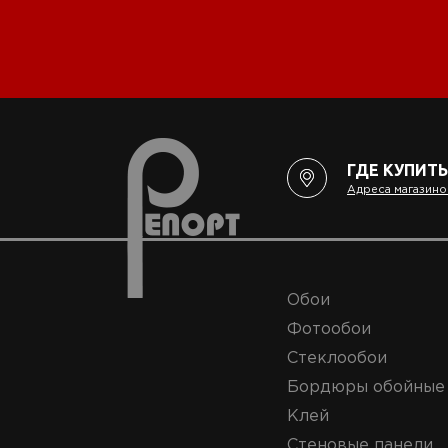
ГДЕ КУПИТЬ
Адреса магазино
Обои
Фотообои
Стеклообои
Бордюры обойные
Клей
Стеновые панели