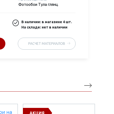
Фотообои Тула глянц.
В наличии: в магазине
4 шт.
На складе: нет в наличии
РАСЧЕТ МАТЕРИАЛОВ
АКЦИЯ
Х