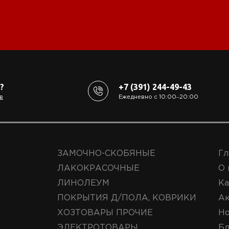
?
+7 (391) 244-49-43
в
Ежедневно с 10:00‒20:00
ЗАМОЧНО-СКОБЯНЫЕ
Гл
ЛАКОКРАСОЧНЫЕ
О 
ЛИНОЛЕУМ
Ка
ПОКРЫТИЯ Д/ПОЛА, КОВРИКИ
А
ХОЗТОВАРЫ ПРОЧИЕ
Но
ЭЛЕКТРОТОВАРЫ
Бл