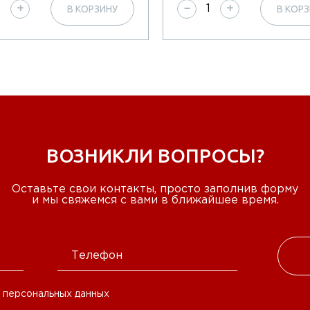
В КОРЗИНУ
В КОР
+
−
+
ВОЗНИКЛИ ВОПРОСЫ?
Оставьте свои контакты, просто заполнив форму
и мы свяжемся с вами в ближайшее время.
 персональных данных