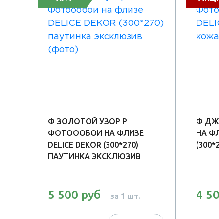
Ф ЗОЛОТОЙ УЗОР Р
Ф ДЖ
ФОТОООБОИ НА ФЛИЗЕ
НА ФЛ
DELICE DEKOR (300*270)
(300
ПАУТИНКА ЭКСКЛЮЗИВ
5 500 руб
4 5
за 1 шт.