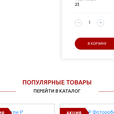
23
−
+
В КОРЗИНУ
ПОПУЛЯРНЫЕ ТОВАРЫ
ПЕРЕЙТИ В КАТАЛОГ
ИЯ
АКЦИЯ