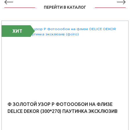
ПЕРЕЙТИ В КАТАЛОГ
ХИТ
Ф ЗОЛОТОЙ УЗОР Р ФОТОООБОИ НА ФЛИЗЕ
DELICE DEKOR (300*270) ПАУТИНКА ЭКСКЛЮЗИВ