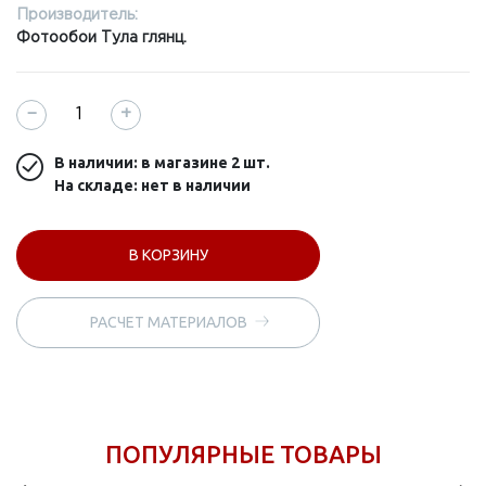
Производитель:
Фотообои Тула глянц.
−
+
В наличии: в магазине
2 шт.
На складе: нет в наличии
В КОРЗИНУ
РАСЧЕТ МАТЕРИАЛОВ
ПОПУЛЯРНЫЕ ТОВАРЫ