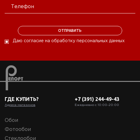
Даю согласие на обработку персональных данных
ГДЕ КУПИТЬ?
+7 (391) 244-49-43
Адреса магазинов
Ежедневно с 10:00‒20:00
Обои
Фотообои
Стеклообои