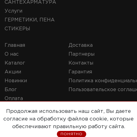
САНТЕХАРМАТУРА
Услуги
ГЕРМЕТИКИ, ПЕНА
СТИКЕРЫ
Главная
Доставка
О нас
Партнеры
Каталог
Контакты
Акции
Гарантия
Новинки
Политика конфиденциаль
Блог
Пользовательское соглаш
Оплата
Продолжая использовать наш сайт, Вы даете
согласие на обработку файлов cookie, которые
© 2019-2020 Репорт. Все права защищены
обеспечивают правильную работу сайта.
ПОНЯТНО
Сайт разработан