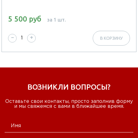
5 500 руб
за 1 шт.
−
+
В КОРЗИНУ
ВОЗНИКЛИ ВОПРОСЫ?
Оставьте свои контакты, просто заполнив форму
и мы свяжемся с вами в ближайшее время.