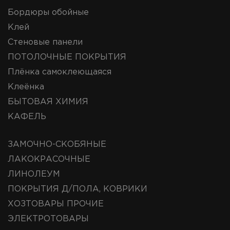
Бордюры обойные
Клей
Стеновые панели
ПОТОЛОЧНЫЕ ПОКРЫТИЯ
Плёнка самоклеющаяся
Клеёнка
БЫТОВАЯ ХИМИЯ
КАФЕЛЬ
ЗАМОЧНО-СКОБЯНЫЕ
ЛАКОКРАСОЧНЫЕ
ЛИНОЛЕУМ
ПОКРЫТИЯ Д/ПОЛА, КОВРИКИ
ХОЗТОВАРЫ ПРОЧИЕ
ЭЛЕКТРОТОВАРЫ