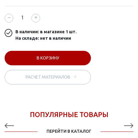
−
+
В наличии: в магазине
1 шт.
На складе: нет в наличии
В КОРЗИНУ
РАСЧЕТ МАТЕРИАЛОВ
ПОПУЛЯРНЫЕ ТОВАРЫ
ПЕРЕЙТИ В КАТАЛОГ