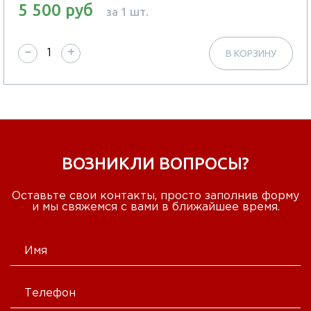
5 500 руб
за 1 шт.
−
+
В КОРЗИНУ
ВОЗНИКЛИ ВОПРОСЫ?
Оставьте свои контакты, просто заполнив форму
и мы свяжемся с вами в ближайшее время.