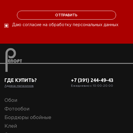
Даю согласие на обработку персональных данных
ГДЕ КУПИТЬ?
+7 (391) 244-49-43
Адреса магазинов
Ежедневно с 10:00‒20:00
Обои
Фотообои
Бордюры обойные
Клей