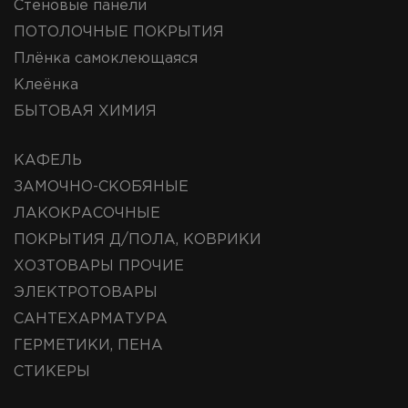
Стеновые панели
ПОТОЛОЧНЫЕ ПОКРЫТИЯ
Плёнка самоклеющаяся
Клеёнка
БЫТОВАЯ ХИМИЯ
КАФЕЛЬ
ЗАМОЧНО-СКОБЯНЫЕ
ЛАКОКРАСОЧНЫЕ
ПОКРЫТИЯ Д/ПОЛА, КОВРИКИ
ХОЗТОВАРЫ ПРОЧИЕ
ЭЛЕКТРОТОВАРЫ
САНТЕХАРМАТУРА
ГЕРМЕТИКИ, ПЕНА
СТИКЕРЫ