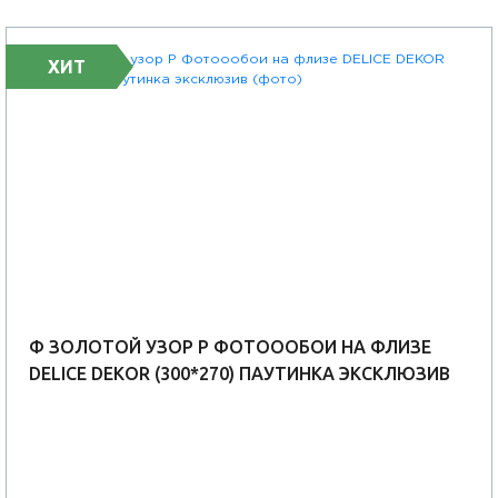
ХИТ
Ф ЗОЛОТОЙ УЗОР Р ФОТОООБОИ НА ФЛИЗЕ
DELICE DEKOR (300*270) ПАУТИНКА ЭКСКЛЮЗИВ