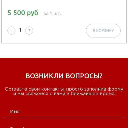
5 500 руб
за 1 шт.
−
+
В КОРЗИНУ
ВОЗНИКЛИ ВОПРОСЫ?
Оставьте свои контакты, просто заполнив форму
и мы свяжемся с вами в ближайшее время.