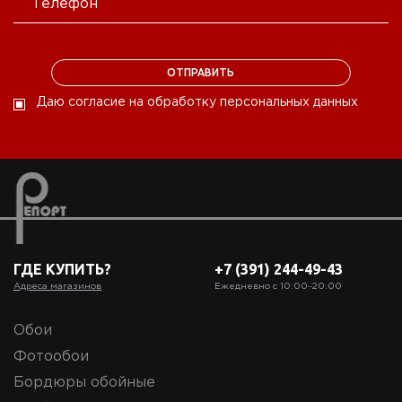
Даю согласие на обработку персональных данных
ГДЕ КУПИТЬ?
+7 (391) 244-49-43
Адреса магазинов
Ежедневно с 10:00‒20:00
Обои
Фотообои
Бордюры обойные