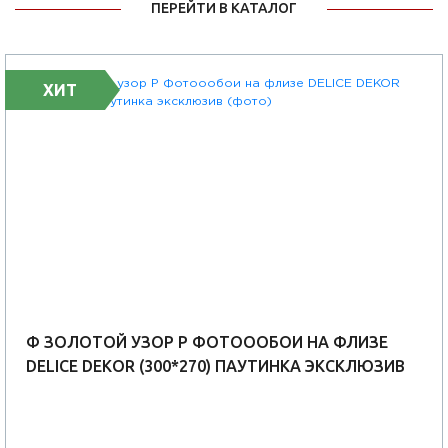
ПЕРЕЙТИ В КАТАЛОГ
ХИТ
Ф ЗОЛОТОЙ УЗОР Р ФОТОООБОИ НА ФЛИЗЕ
DELICE DEKOR (300*270) ПАУТИНКА ЭКСКЛЮЗИВ