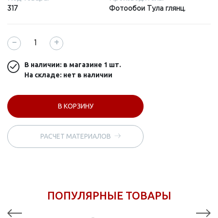
317
Фотообои Тула глянц.
−
+
В наличии: в магазине
1 шт.
На складе: нет в наличии
В КОРЗИНУ
РАСЧЕТ МАТЕРИАЛОВ
ПОПУЛЯРНЫЕ ТОВАРЫ