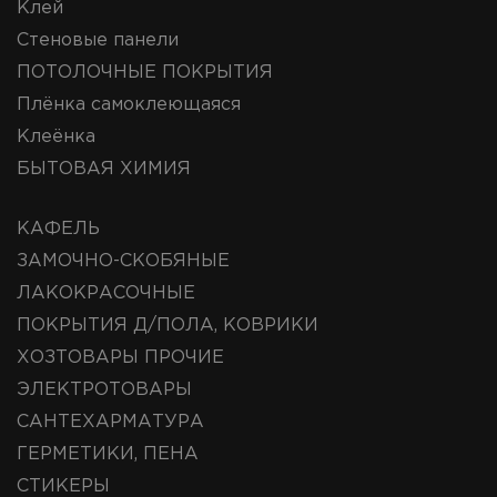
Клей
Стеновые панели
ПОТОЛОЧНЫЕ ПОКРЫТИЯ
Плёнка самоклеющаяся
Клеёнка
БЫТОВАЯ ХИМИЯ
КАФЕЛЬ
ЗАМОЧНО-СКОБЯНЫЕ
ЛАКОКРАСОЧНЫЕ
ПОКРЫТИЯ Д/ПОЛА, КОВРИКИ
ХОЗТОВАРЫ ПРОЧИЕ
ЭЛЕКТРОТОВАРЫ
САНТЕХАРМАТУРА
ГЕРМЕТИКИ, ПЕНА
СТИКЕРЫ