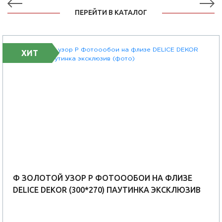
ПЕРЕЙТИ В КАТАЛОГ
ХИТ
Ф ЗОЛОТОЙ УЗОР Р ФОТОООБОИ НА ФЛИЗЕ
DELICE DEKOR (300*270) ПАУТИНКА ЭКСКЛЮЗИВ