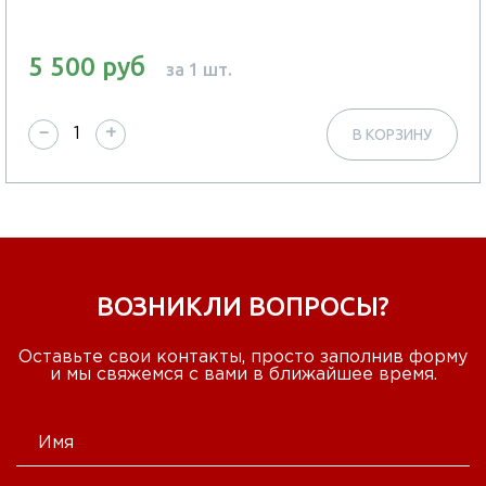
5 500 руб
за 1 шт.
−
+
В КОРЗИНУ
ВОЗНИКЛИ ВОПРОСЫ?
Оставьте свои контакты, просто заполнив форму
и мы свяжемся с вами в ближайшее время.