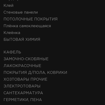
Клей
Стеновые панели
ПОТОЛОЧНЫЕ ПОКРЫТИЯ
Плёнка самоклеющаяся
Клеёнка
БЫТОВАЯ ХИМИЯ
КАФЕЛЬ
ЗАМОЧНО-СКОБЯНЫЕ
ЛАКОКРАСОЧНЫЕ
ПОКРЫТИЯ Д/ПОЛА, КОВРИКИ
ХОЗТОВАРЫ ПРОЧИЕ
ЭЛЕКТРОТОВАРЫ
САНТЕХАРМАТУРА
ГЕРМЕТИКИ, ПЕНА