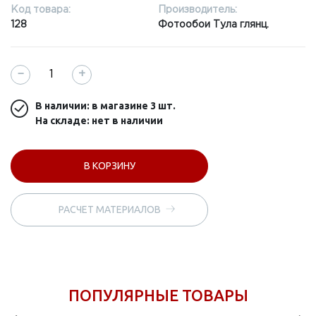
Код товара:
Производитель:
128
Фотообои Тула глянц.
−
+
В наличии: в магазине
3 шт.
На складе: нет в наличии
В КОРЗИНУ
РАСЧЕТ МАТЕРИАЛОВ
ПОПУЛЯРНЫЕ ТОВАРЫ