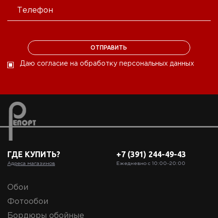
Даю согласие на обработку персональных данных
ГДЕ КУПИТЬ?
+7 (391) 244-49-43
Адреса магазинов
Ежедневно с 10:00‒20:00
Обои
Фотообои
Бордюры обойные