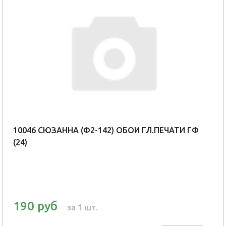
10046 СЮЗАННА (Ф2-142) ОБОИ ГЛ.ПЕЧАТИ ГФ
(24)
190 руб
за 1 шт.