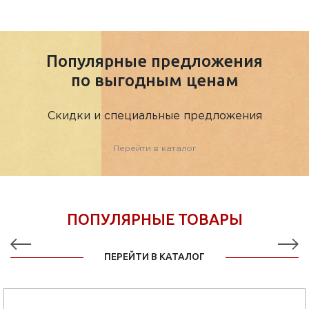
Популярные предложения
по выгодным ценам
Скидки и специальные предложения
Перейти в каталог
ПОПУЛЯРНЫЕ ТОВАРЫ
ПЕРЕЙТИ В КАТАЛОГ