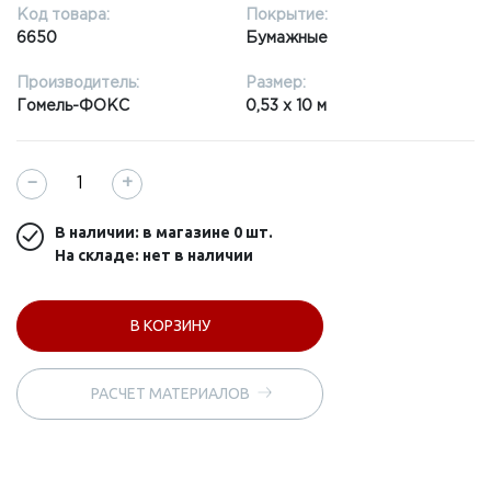
Код товара:
Покрытие:
6650
Бумажные
Производитель:
Размер:
Гомель-ФОКС
0,53 x 10 м
−
+
В наличии: в магазине
0 шт.
На складе: нет в наличии
В КОРЗИНУ
РАСЧЕТ МАТЕРИАЛОВ