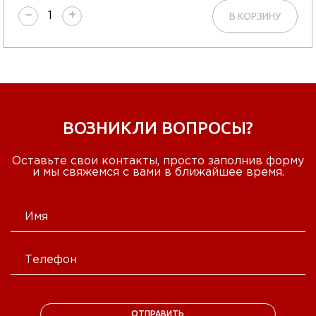
−
+
В КОРЗИНУ
ВОЗНИКЛИ ВОПРОСЫ?
Оставьте свои контакты, просто заполнив форму
и мы свяжемся с вами в ближайшее время.