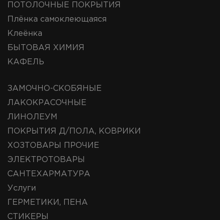
ПОТОЛОЧНЫЕ ПОКРЫТИЯ
Плёнка самоклеющаяся
Клеёнка
БЫТОВАЯ ХИМИЯ
КАФЕЛЬ
ЗАМОЧНО-СКОБЯНЫЕ
ЛАКОКРАСОЧНЫЕ
ЛИНОЛЕУМ
ПОКРЫТИЯ Д/ПОЛА, КОВРИКИ
ХОЗТОВАРЫ ПРОЧИЕ
ЭЛЕКТРОТОВАРЫ
САНТЕХАРМАТУРА
Услуги
ГЕРМЕТИКИ, ПЕНА
СТИКЕРЫ