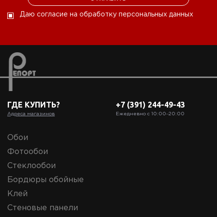
Даю согласие на обработку персональных данных
ГДЕ КУПИТЬ?
+7 (391) 244-49-43
Адреса магазинов
Ежедневно с 10:00‒20:00
Обои
Фотообои
Стеклообои
Бордюры обойные
Клей
Стеновые панели