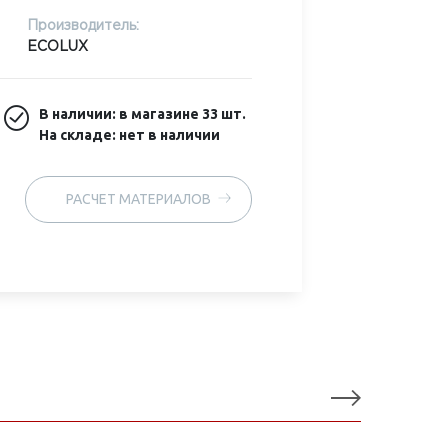
Производитель:
ECOLUX
В наличии: в магазине
33 шт.
На складе: нет в наличии
РАСЧЕТ МАТЕРИАЛОВ