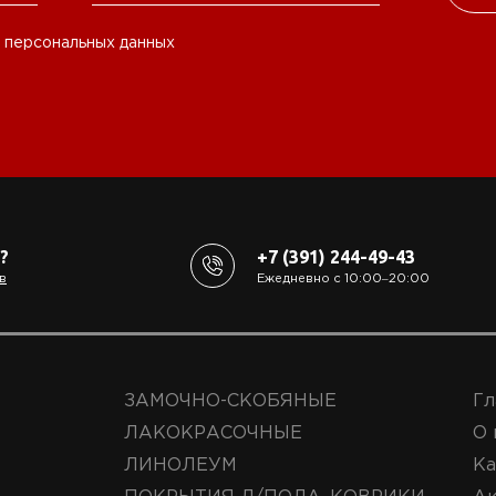
 персональных данных
?
+7 (391) 244-49-43
в
Ежедневно с 10:00‒20:00
ЗАМОЧНО-СКОБЯНЫЕ
Гл
ЛАКОКРАСОЧНЫЕ
О 
ЛИНОЛЕУМ
Ка