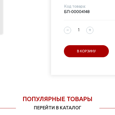
Код товара:
БП-00004148
−
+
В КОРЗИНУ
ПОПУЛЯРНЫЕ ТОВАРЫ
ПЕРЕЙТИ В КАТАЛОГ