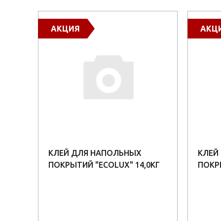
АКЦИЯ
АКЦ
Р.
КЛЕЙ ДЛЯ НАПОЛЬНЫХ
КЛЕЙ
ПОКРЫТИЙ "ECOLUX" 14,0КГ
ПОКРЫ