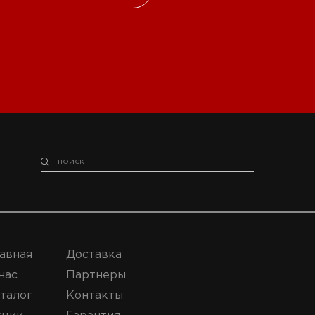
авная
Доставка
нас
Партнеры
талог
Контакты