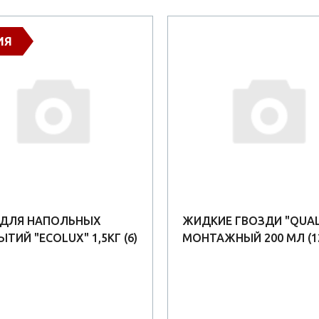
ИЯ
 ДЛЯ НАПОЛЬНЫХ
ЖИДКИЕ ГВОЗДИ "QUAL
ТИЙ "ECOLUX" 1,5КГ (6)
МОНТАЖНЫЙ 200 МЛ (1