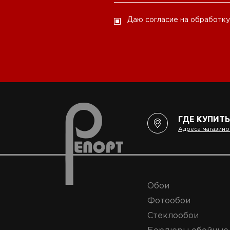
Даю согласие на обработку
ГДЕ КУПИТЬ
Адреса магазино
Обои
Фотообои
Стеклообои