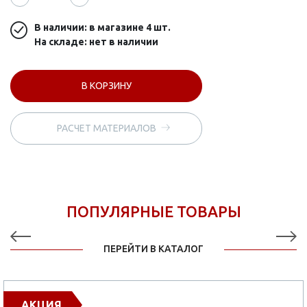
В наличии: в магазине
4 шт.
На складе: нет в наличии
В КОРЗИНУ
РАСЧЕТ МАТЕРИАЛОВ
ПОПУЛЯРНЫЕ ТОВАРЫ
ПЕРЕЙТИ В КАТАЛОГ
АКЦИЯ