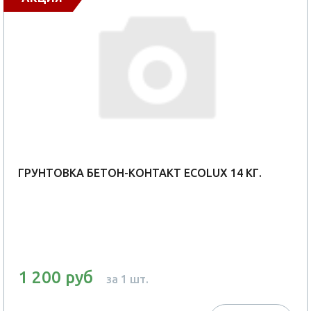
ГРУНТОВКА БЕТОН-КОНТАКТ ECOLUX 14 КГ.
1 200 руб
за 1 шт.