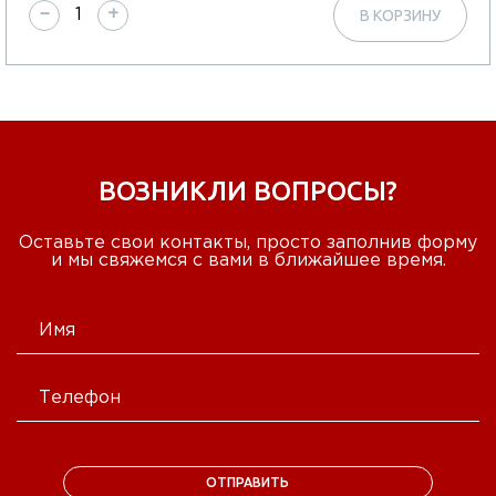
−
+
В КОРЗИНУ
ВОЗНИКЛИ ВОПРОСЫ?
Оставьте свои контакты, просто заполнив форму
и мы свяжемся с вами в ближайшее время.