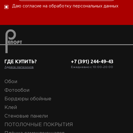
Даю согласие на обработку персональных данных
ГДЕ КУПИТЬ?
+7 (391) 244-49-43
Адреса магазинов
Ежедневно с 10:00‒20:00
Обои
Фотообои
Бордюры обойные
Клей
Стеновые панели
ПОТОЛОЧНЫЕ ПОКРЫТИЯ