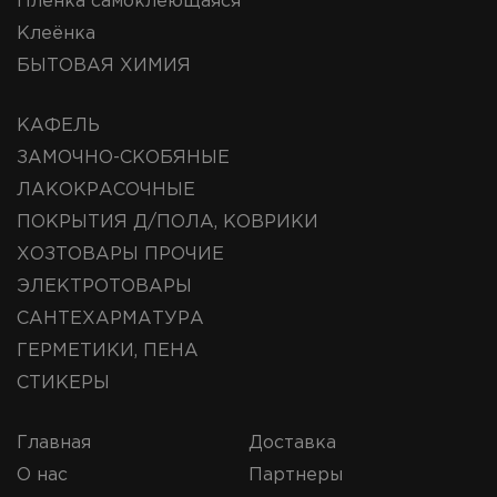
Плёнка самоклеющаяся
Клеёнка
БЫТОВАЯ ХИМИЯ
КАФЕЛЬ
ЗАМОЧНО-СКОБЯНЫЕ
ЛАКОКРАСОЧНЫЕ
ПОКРЫТИЯ Д/ПОЛА, КОВРИКИ
ХОЗТОВАРЫ ПРОЧИЕ
ЭЛЕКТРОТОВАРЫ
САНТЕХАРМАТУРА
ГЕРМЕТИКИ, ПЕНА
СТИКЕРЫ
Главная
Доставка
О нас
Партнеры