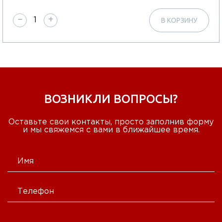
−
+
В КОРЗИНУ
ВОЗНИКЛИ ВОПРОСЫ?
Оставьте свои контакты, просто заполнив форму
и мы свяжемся с вами в ближайшее время.