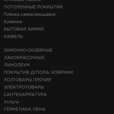
ПОТОЛОЧНЫЕ ПОКРЫТИЯ
Плёнка самоклеющаяся
Клеёнка
БЫТОВАЯ ХИМИЯ
КАФЕЛЬ
ЗАМОЧНО-СКОБЯНЫЕ
ЛАКОКРАСОЧНЫЕ
ЛИНОЛЕУМ
ПОКРЫТИЯ Д/ПОЛА, КОВРИКИ
ХОЗТОВАРЫ ПРОЧИЕ
ЭЛЕКТРОТОВАРЫ
САНТЕХАРМАТУРА
Услуги
ГЕРМЕТИКИ, ПЕНА