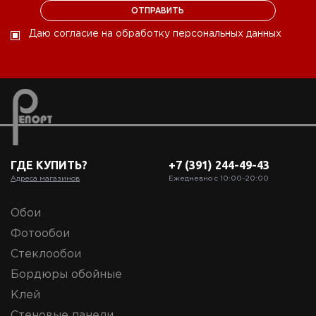
Даю согласие на обработку персональных данных
ГДЕ КУПИТЬ?
+7 (391) 244-49-43
Адреса магазинов
Ежедневно с 10:00‒20:00
Обои
Фотообои
Стеклообои
Бордюры обойные
Клей
Стеновые панели