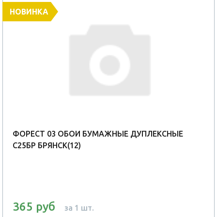
НОВИНКА
ФОРЕСТ 03 ОБОИ БУМАЖНЫЕ ДУПЛЕКСНЫЕ
С25БР БРЯНСК(12)
365 руб
за 1 шт.