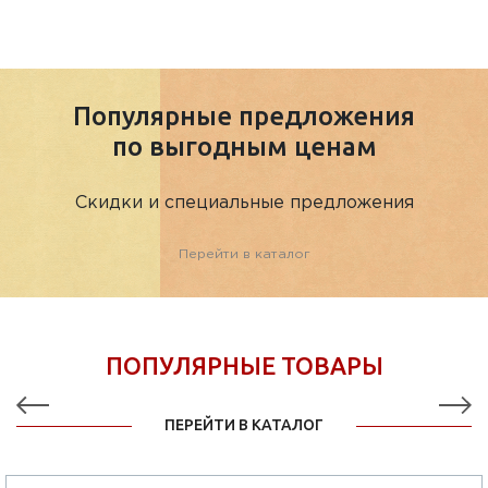
Популярные предложения
по выгодным ценам
Скидки и специальные предложения
Перейти в каталог
ПОПУЛЯРНЫЕ ТОВАРЫ
ПЕРЕЙТИ В КАТАЛОГ