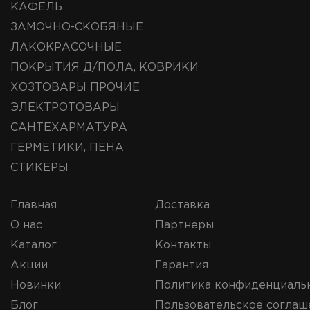
КАФЕЛЬ
ЗАМОЧНО-СКОБЯНЫЕ
ЛАКОКРАСОЧНЫЕ
ПОКРЫТИЯ Д/ПОЛА, КОВРИКИ
ХОЗТОВАРЫ ПРОЧИЕ
ЭЛЕКТРОТОВАРЫ
САНТЕХАРМАТУРА
ГЕРМЕТИКИ, ПЕНА
СТИКЕРЫ
Главная
Доставка
О нас
Партнеры
Каталог
Контакты
Акции
Гарантия
Новинки
Политика конфиденциаль
Блог
Пользовательское соглаш