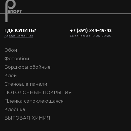
ГДЕ КУПИТЬ?
+7 (391) 244-49-43
Адреса магазинов
Ежедневно с 10:00‒20:00
Обои
Фотообои
Бордюры обойные
Клей
Стеновые панели
ПОТОЛОЧНЫЕ ПОКРЫТИЯ
Плёнка самоклеющаяся
Клеёнка
БЫТОВАЯ ХИМИЯ