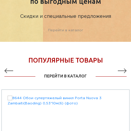
по выгодным ценам
Скидки и специальные предложения
Перейти в каталог
ПОПУЛЯРНЫЕ ТОВАРЫ
ПЕРЕЙТИ В КАТАЛОГ