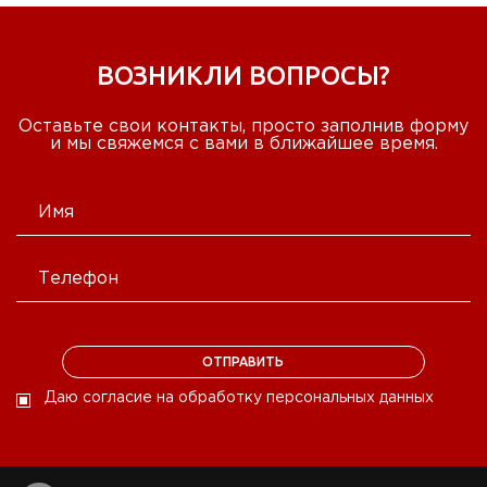
ВОЗНИКЛИ ВОПРОСЫ?
Оставьте свои контакты, просто заполнив форму
и мы свяжемся с вами в ближайшее время.
Даю согласие на обработку персональных данных