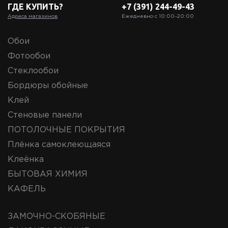
ГДЕ КУПИТЬ?
+7 (391) 244-49-43
Адреса магазинов
Ежедневно с 10:00‒20:00
Обои
Фотообои
Стеклообои
Бордюры обойные
Клей
Стеновые панели
ПОТОЛОЧНЫЕ ПОКРЫТИЯ
Плёнка самоклеющаяся
Клеёнка
БЫТОВАЯ ХИМИЯ
КАФЕЛЬ
ЗАМОЧНО-СКОБЯНЫЕ