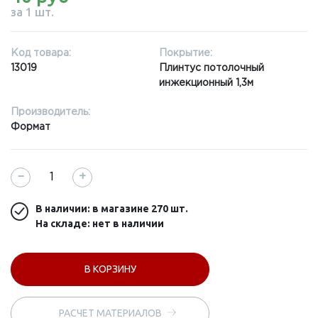
за 1 шт.
Код товара:
Покрытие:
13019
Плинтус потолочный
инжекционный 1,3м
Производитель:
Формат
−
+
В наличии: в магазине
270 шт.
На складе: нет в наличии
В КОРЗИНУ
РАСЧЕТ МАТЕРИАЛОВ