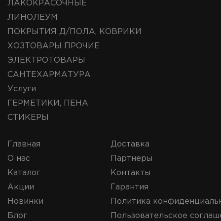
ЛАКОКРАСОЧНЫЕ
ЛИНОЛЕУМ
ПОКРЫТИЯ Д/ПОЛА, КОВРИКИ
ХОЗТОВАРЫ ПРОЧИЕ
ЭЛЕКТРОТОВАРЫ
САНТЕХАРМАТУРА
Услуги
ГЕРМЕТИКИ, ПЕНА
СТИКЕРЫ
Главная
Доставка
О нас
Партнеры
Каталог
Контакты
Акции
Гарантия
Новинки
Политика конфиденциаль
Блог
Пользовательское соглаш