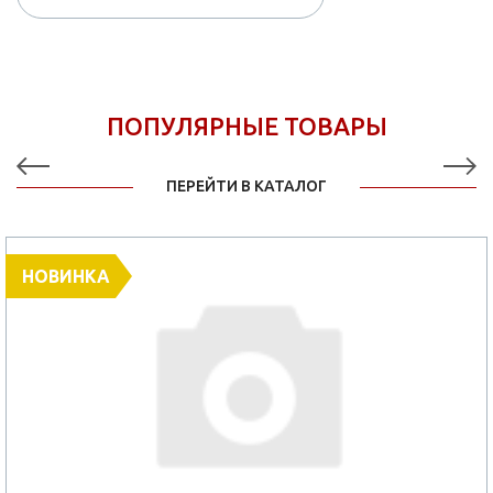
ПОПУЛЯРНЫЕ ТОВАРЫ
ПЕРЕЙТИ В КАТАЛОГ
НОВИНКА