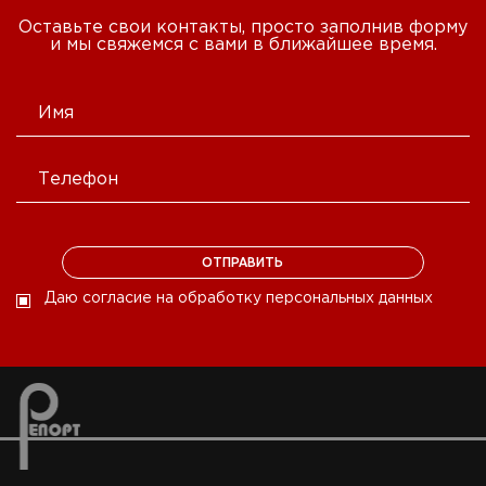
Оставьте свои контакты, просто заполнив форму
и мы свяжемся с вами в ближайшее время.
Даю согласие на обработку персональных данных