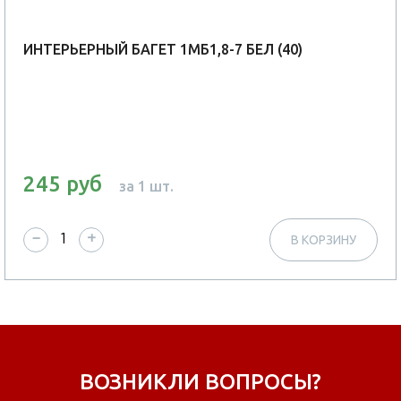
ИНТЕРЬЕРНЫЙ БАГЕТ 1МБ1,8-7 БЕЛ (40)
245 руб
за 1 шт.
−
+
В КОРЗИНУ
ВОЗНИКЛИ ВОПРОСЫ?