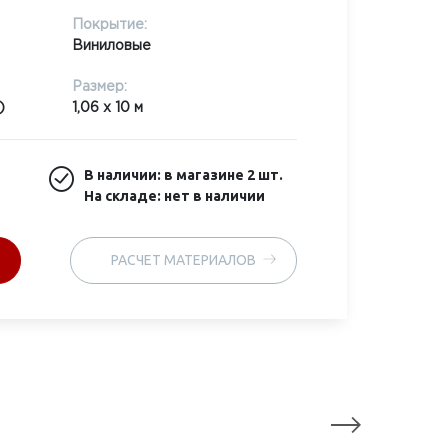
Покрытие:
Виниловые
Размер:
)
1,06 x 10 м
В наличии: в магазине
2 шт.
На складе: нет в наличии
РАСЧЕТ МАТЕРИАЛОВ