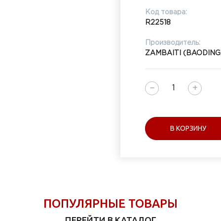
Код товара:
R22518
Производитель:
ZAMBAITI (BAODING
−
+
В КОРЗИНУ
ПОПУЛЯРНЫЕ ТОВАРЫ
ПЕРЕЙТИ В КАТАЛОГ