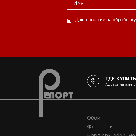
Даю согласие на обработку
ГДЕ КУПИТЬ
Адреса магазино
Обои
Фотообои
Бордюры обойные