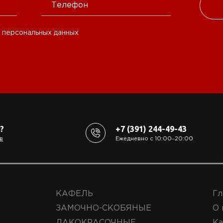
 персональных данных
?
+7 (391) 244-49-43
в
Ежедневно с 10:00‒20:00
КАФЕЛЬ
Гл
ЗАМОЧНО-СКОБЯНЫЕ
О 
ЛАКОКРАСОЧНЫЕ
Ка