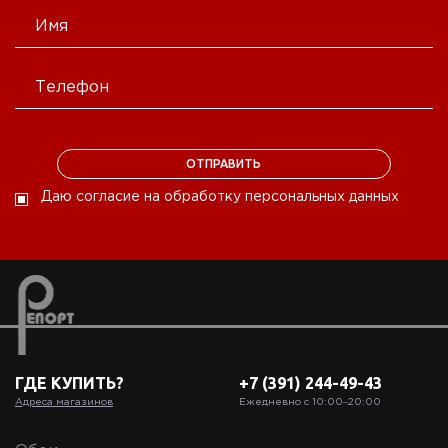
Даю согласие на обработку персональных данных
ГДЕ КУПИТЬ?
+7 (391) 244-49-43
Адреса магазинов
Ежедневно с 10:00‒20:00