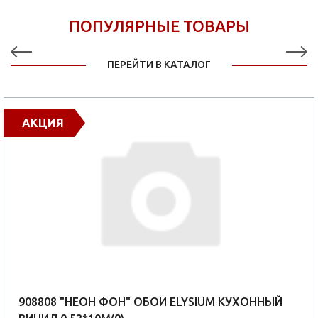
ПОПУЛЯРНЫЕ ТОВАРЫ
ПЕРЕЙТИ В КАТАЛОГ
АКЦИЯ
908808 "НЕОН ФОН" ОБОИ ELYSIUM КУХОННЫЙ