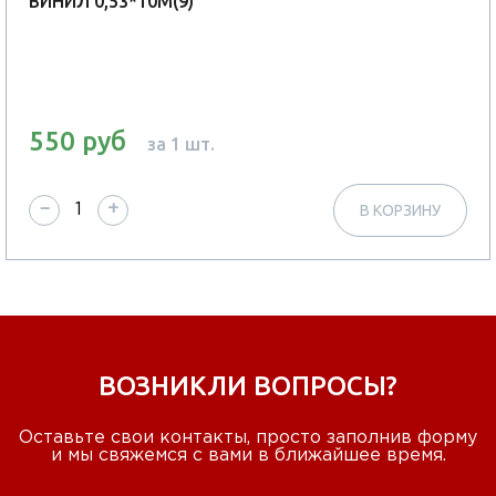
ВИНИЛ 0,53*10М(9)
550 руб
за 1 шт.
−
+
В КОРЗИНУ
ВОЗНИКЛИ ВОПРОСЫ?
Оставьте свои контакты, просто заполнив форму
и мы свяжемся с вами в ближайшее время.