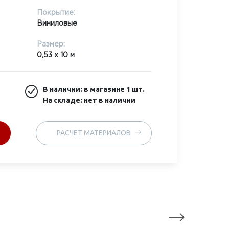
Покрытие:
Виниловые
Размер:
0,53 x 10 м
В наличии: в магазине
1 шт.
На складе: нет в наличии
РАСЧЕТ МАТЕРИАЛОВ