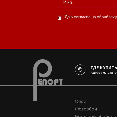
Даю согласие на обработку
ГДЕ КУПИТЬ
Адреса магазино
Обои
Фотообои
Бордюры обойные