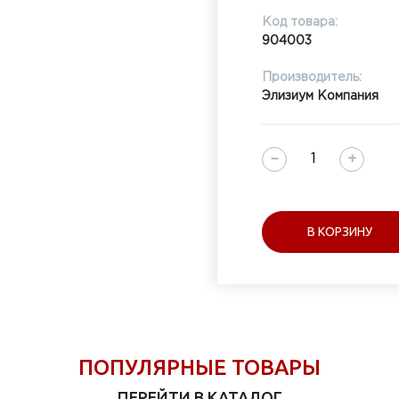
Код товара:
904003
Производитель:
Элизиум Компания
−
+
В КОРЗИНУ
ПОПУЛЯРНЫЕ ТОВАРЫ
ПЕРЕЙТИ В КАТАЛОГ