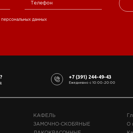
 персональных данных
?
+7 (391) 244-49-43
в
Ежедневно с 10:00‒20:00
КАФЕЛЬ
Гл
ЗАМОЧНО-СКОБЯНЫЕ
О 
ЛАКОКРАСОЧНЫЕ
Ка