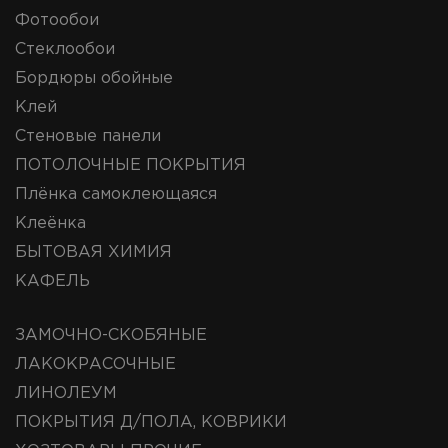
Фотообои
Стеклообои
Бордюры обойные
Клей
Стеновые панели
ПОТОЛОЧНЫЕ ПОКРЫТИЯ
Плёнка самоклеющаяся
Клеёнка
БЫТОВАЯ ХИМИЯ
КАФЕЛЬ
ЗАМОЧНО-СКОБЯНЫЕ
ЛАКОКРАСОЧНЫЕ
ЛИНОЛЕУМ
ПОКРЫТИЯ Д/ПОЛА, КОВРИКИ