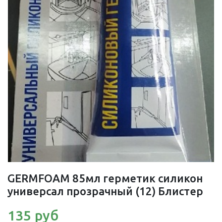
GERMFOAM 85мл герметик силикон
универсал прозрачный (12) Блистер
135 руб