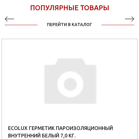
ПОПУЛЯРНЫЕ ТОВАРЫ
ПЕРЕЙТИ В КАТАЛОГ
ECOLUX ГЕРМЕТИК ПАРОИЗОЛЯЦИОННЫЙ
ВНУТРЕННИЙ БЕЛЫЙ 7,0 КГ.