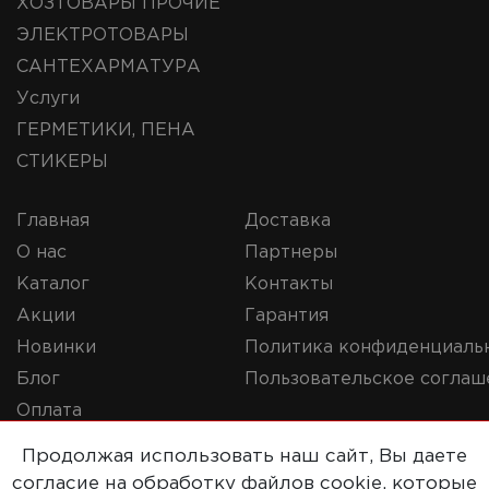
ХОЗТОВАРЫ ПРОЧИЕ
ЭЛЕКТРОТОВАРЫ
САНТЕХАРМАТУРА
Услуги
ГЕРМЕТИКИ, ПЕНА
СТИКЕРЫ
Главная
Доставка
О нас
Партнеры
Каталог
Контакты
Акции
Гарантия
Новинки
Политика конфиденциаль
Блог
Пользовательское соглаш
Оплата
Продолжая использовать наш сайт, Вы даете
согласие на обработку файлов cookie, которые