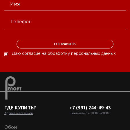
Даю согласие на обработку персональных данных
ГДЕ КУПИТЬ?
+7 (391) 244-49-43
Адреса магазинов
Ежедневно с 10:00‒20:00
Обои