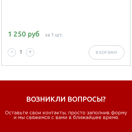
1 250 руб
за 1 шт.
−
+
В КОРЗИНУ
ВОЗНИКЛИ ВОПРОСЫ?
Оставьте свои контакты, просто заполнив форму
и мы свяжемся с вами в ближайшее время.