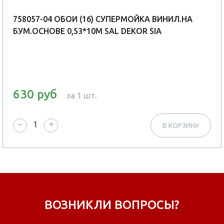
758057-04 ОБОИ (16) СУПЕРМОЙКА ВИНИЛ.НА
БУМ.ОСНОВЕ 0,53*10М SAL DEKOR SIA
630 руб
за 1 шт.
−
+
В КОРЗИНУ
ВОЗНИКЛИ ВОПРОСЫ?