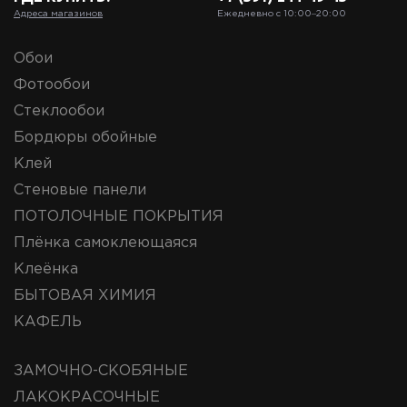
Адреса магазинов
Ежедневно с 10:00‒20:00
Обои
Фотообои
Стеклообои
Бордюры обойные
Клей
Стеновые панели
ПОТОЛОЧНЫЕ ПОКРЫТИЯ
Плёнка самоклеющаяся
Клеёнка
БЫТОВАЯ ХИМИЯ
КАФЕЛЬ
ЗАМОЧНО-СКОБЯНЫЕ
ЛАКОКРАСОЧНЫЕ