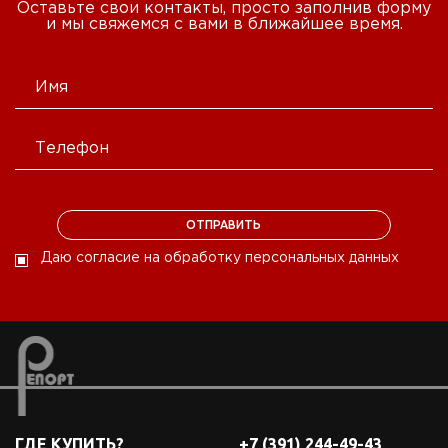
Оставьте свои контакты, просто заполнив форму
и мы свяжемся с вами в ближайшее время.
Даю согласие на обработку персональных данных
ГДЕ КУПИТЬ?
+7 (391) 244-49-43