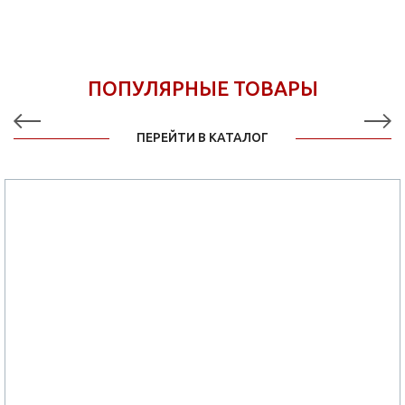
ПОПУЛЯРНЫЕ ТОВАРЫ
ПЕРЕЙТИ В КАТАЛОГ