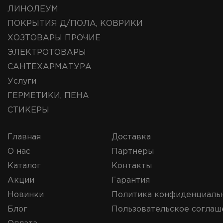
ЛИНОЛЕУМ
ПОКРЫТИЯ Д/ПОЛА, КОВРИКИ
ХОЗТОВАРЫ ПРОЧИЕ
ЭЛЕКТРОТОВАРЫ
САНТЕХАРМАТУРА
Услуги
ГЕРМЕТИКИ, ПЕНА
СТИКЕРЫ
Главная
Доставка
О нас
Партнеры
Каталог
Контакты
Акции
Гарантия
Новинки
Политика конфиденциаль
Блог
Пользовательское соглаш