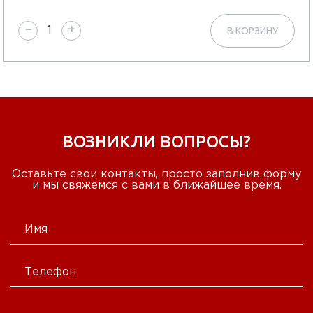
−
+
В КОРЗИНУ
ВОЗНИКЛИ ВОПРОСЫ?
Оставьте свои контакты, просто заполнив форму
и мы свяжемся с вами в ближайшее время.