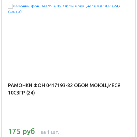
РАМОНКИ ФОН 0417193-82 ОБОИ МОЮЩИЕСЯ
10С3ГР (24)
175 руб
за 1 шт.