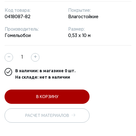
Код товара:
Покрытие:
0418087-82
Влагостойкие
Производитель:
Размер:
Гомельобои
0,53 x 10 м
−
+
В наличии: в магазине
0 шт.
На складе: нет в наличии
В КОРЗИНУ
РАСЧЕТ МАТЕРИАЛОВ