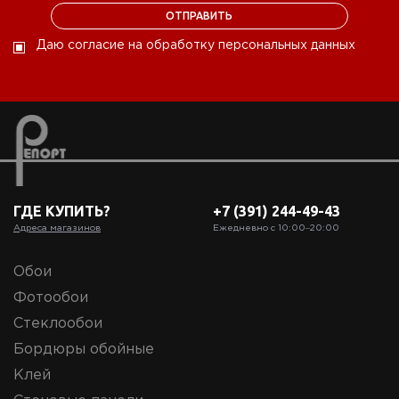
Даю согласие на обработку персональных данных
ГДЕ КУПИТЬ?
+7 (391) 244-49-43
Адреса магазинов
Ежедневно с 10:00‒20:00
Обои
Фотообои
Стеклообои
Бордюры обойные
Клей