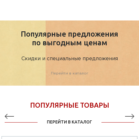
Популярные предложения
по выгодным ценам
Скидки и специальные предложения
Перейти в каталог
ПОПУЛЯРНЫЕ ТОВАРЫ
ПЕРЕЙТИ В КАТАЛОГ