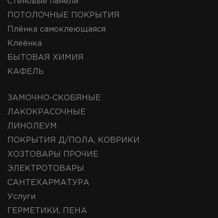
Стеновые панели
ПОТОЛОЧНЫЕ ПОКРЫТИЯ
Плёнка самоклеющаяся
Клеёнка
БЫТОВАЯ ХИМИЯ
КАФЕЛЬ
ЗАМОЧНО-СКОБЯНЫЕ
ЛАКОКРАСОЧНЫЕ
ЛИНОЛЕУМ
ПОКРЫТИЯ Д/ПОЛА, КОВРИКИ
ХОЗТОВАРЫ ПРОЧИЕ
ЭЛЕКТРОТОВАРЫ
САНТЕХАРМАТУРА
Услуги
ГЕРМЕТИКИ, ПЕНА