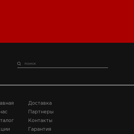
авная
Доставка
нас
Партнеры
талог
Контакты
кции
Гарантия