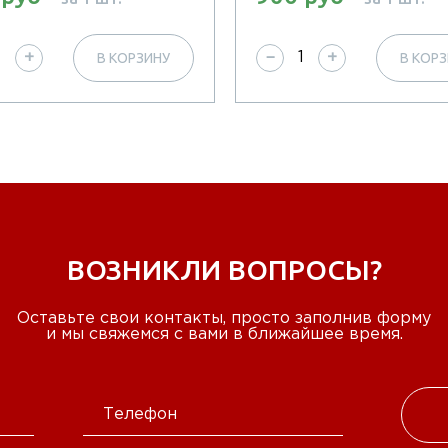
В КОРЗИНУ
В КОР
+
−
+
ВОЗНИКЛИ ВОПРОСЫ?
Оставьте свои контакты, просто заполнив форму
и мы свяжемся с вами в ближайшее время.