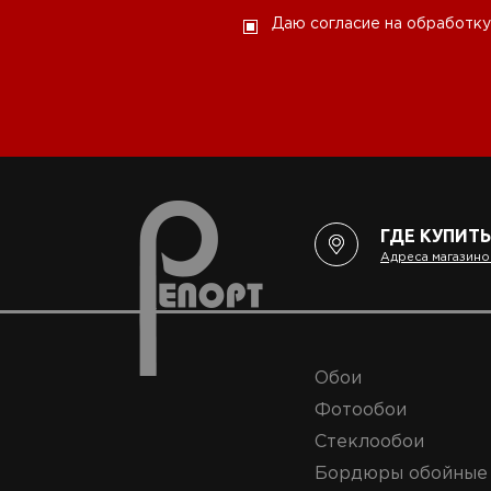
Даю согласие на обработку
ГДЕ КУПИТЬ
Адреса магазино
Обои
Фотообои
Стеклообои
Бордюры обойные