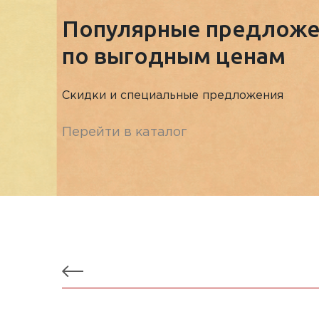
Популярные предложе
по выгодным ценам
Скидки и специальные предложения
Перейти в каталог