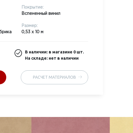
Покрытие:
Вспененный винил
Размер:
брика
0,53 x 10 м
В наличии: в магазине
0 шт.
На складе: нет в наличии
РАСЧЕТ МАТЕРИАЛОВ