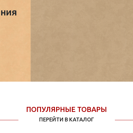
ния
ПОПУЛЯРНЫЕ ТОВАРЫ
ПЕРЕЙТИ В КАТАЛОГ