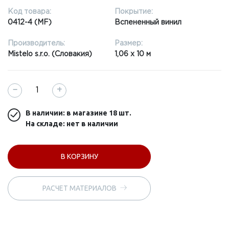
Код товара:
Покрытие:
0412-4 (MF)
Вспененный винил
Производитель:
Размер:
Mistelo s.r.o. (Словакия)
1,06 x 10 м
−
+
В наличии: в магазине
18 шт.
На складе: нет в наличии
В КОРЗИНУ
РАСЧЕТ МАТЕРИАЛОВ