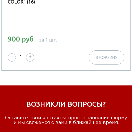
COLOR" (16)
900 руб
за 1 шт.
−
+
В КОРЗИНУ
ВОЗНИКЛИ ВОПРОСЫ?
Оставьте свои контакты, просто заполнив форму
и мы свяжемся с вами в ближайшее время.