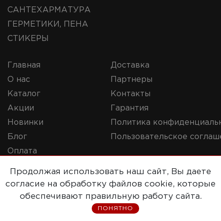
САНТЕХАРМАТУРА
ГЕРМЕТИКИ, ПЕНА
СТИКЕРЫ
Главная
Доставка
О нас
Партнеры
Каталог
Контакты
Акции
Гарантия
Новинки
Политика конфиденциаль
Блог
Пользовательское соглаш
Оплата
Продолжая использовать наш сайт, Вы даете
согласие на обработку файлов cookie, которые
© 2019-2020 Репорт. Все права защищены
обеспечивают правильную работу сайта.
ПОНЯТНО
Сайт разработан