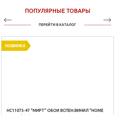
ПОПУЛЯРНЫЕ ТОВАРЫ
ПЕРЕЙТИ В КАТАЛОГ
НОВИНКА
HC11075-47 "МИРТ" ОБОИ ВСПЕН.ВИНИЛ "HOME