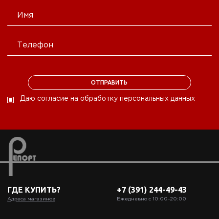
Даю согласие на обработку персональных данных
ГДЕ КУПИТЬ?
+7 (391) 244-49-43
Адреса магазинов
Ежедневно с 10:00‒20:00