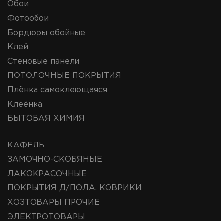
Обои
Фотообои
Бордюры обойные
Клей
Стеновые панели
ПОТОЛОЧНЫЕ ПОКРЫТИЯ
Плёнка самоклеющаяся
Клеёнка
БЫТОВАЯ ХИМИЯ
КАФЕЛЬ
ЗАМОЧНО-СКОБЯНЫЕ
ЛАКОКРАСОЧНЫЕ
ПОКРЫТИЯ Д/ПОЛА, КОВРИКИ
ХОЗТОВАРЫ ПРОЧИЕ
ЭЛЕКТРОТОВАРЫ