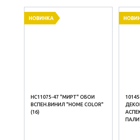
НОВИНКА
НОВИ
ОИ
HC11075-47 "МИРТ" ОБОИ
1014
ВСПЕН.ВИНИЛ "HOME COLOR"
ДЕКО
(16)
АСПЕК
ПАЛИ