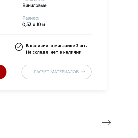
Виниловые
Размер:
0,53 x 10 м
В наличии: в магазине
3 шт.
На складе: нет в наличии
РАСЧЕТ МАТЕРИАЛОВ