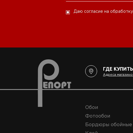
Даю согласие на обработку
ГДЕ КУПИТЬ
Адреса магазино
Обои
Фотообои
Бордюры обойные