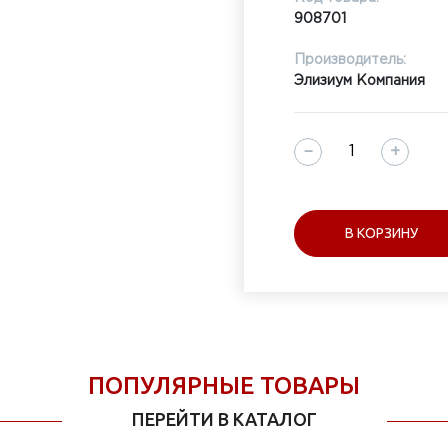
908701
Производитель:
Элизиум Компания
−
+
В КОРЗИНУ
ПОПУЛЯРНЫЕ ТОВАРЫ
ПЕРЕЙТИ В КАТАЛОГ