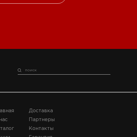
авная
Доставка
нас
Партнеры
талог
Контакты