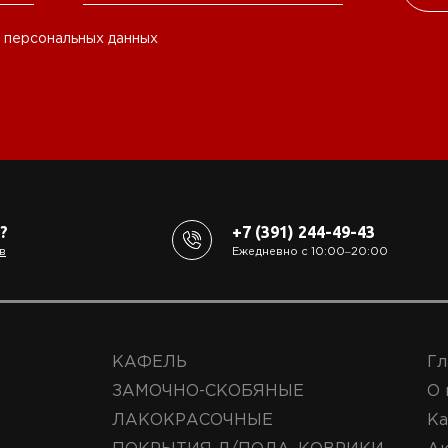
 персональных данных
?
+7 (391) 244-49-43
в
Ежедневно с 10:00‒20:00
КАФЕЛЬ
Гл
ЗАМОЧНО-СКОБЯНЫЕ
О 
ЛАКОКРАСОЧНЫЕ
Ка