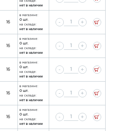
на складе:
нет в наличии
в магазине:
0 шт.
-
+
16
на складе:
нет в наличии
в магазине:
0 шт.
-
+
16
на складе:
нет в наличии
в магазине:
0 шт.
-
+
16
на складе:
нет в наличии
в магазине:
0 шт.
-
+
16
на складе:
нет в наличии
в магазине:
0 шт.
-
+
16
на складе:
нет в наличии