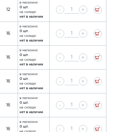
в магазине:
0 шт.
-
+
12
на складе:
нет в наличии
в магазине:
0 шт.
-
+
16
на складе:
нет в наличии
в магазине:
0 шт.
-
+
16
на складе:
нет в наличии
в магазине:
0 шт.
-
+
16
на складе:
нет в наличии
в магазине:
0 шт.
-
+
16
на складе:
нет в наличии
в магазине:
0 шт.
-
+
16
на складе: