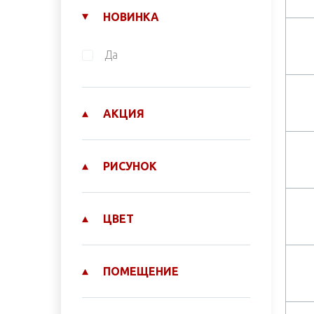
НОВИНКА
Да
АКЦИЯ
РИСУНОК
ЦВЕТ
ПОМЕЩЕНИЕ