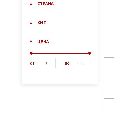
СТРАНА
ХИТ
ЦЕНА
от
до