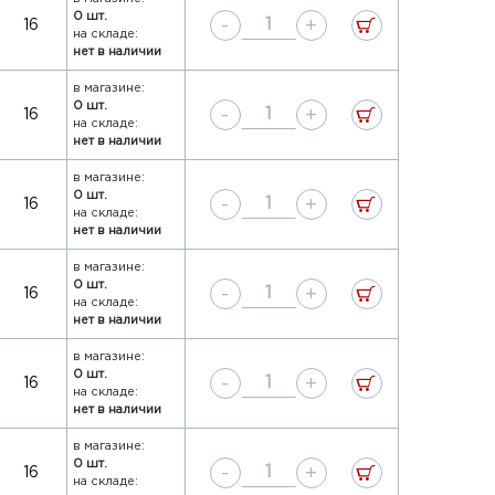
0 шт.
-
+
16
на складе:
нет в наличии
в магазине:
0 шт.
-
+
16
на складе:
нет в наличии
в магазине:
0 шт.
-
+
16
на складе:
нет в наличии
в магазине:
0 шт.
-
+
16
на складе:
нет в наличии
в магазине:
0 шт.
-
+
16
на складе:
нет в наличии
в магазине:
0 шт.
-
+
16
на складе: