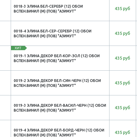
0018-3 ЭЛИНА БЕЛ-СЕРЕБР (12) ОБОИ
435 руб
ВСПЕН.ВИНИЛ (М) (ПОВ) "АЗИМУТ"
0018-4 ЭЛИНА БЕЛ-СЕР-СЕРЕБР (12) ОБОИ
435 руб
ВСПЕН.ВИНИЛ (М) (ПОВ) "АЗИМУТ"
ХИТ
0019-1 ЭЛИНА ДЕКОР БЕЛ-КОР-ЗОЛ (12) ОБОИ
435 руб
ВСПЕН.ВИНИЛ (М) (ПОВ) "АЗИМУТ"
0019-2 ЭЛИНА ДЕКОР БЕЛ-СИН-ЧЕРН (12) ОБОИ
435 руб
ВСПЕН.ВИНИЛ (М) (ПОВ) "АЗИМУТ"
0019-3 ЭЛИНА ДЕКОР БЕЛ-ВАСИЛ-ЧЕРН (12) ОБОИ
435 руб
ВСПЕН.ВИНИЛ (М) (ПОВ) "АЗИМУТ"
0019-4 ЭЛИНА ДЕКОР БЕЛ-БОРД-ЧЕРН (12) ОБОИ
435 руб
ВСПЕН.ВИНИЛ (М) (ПОВ) "АЗИМУТ"