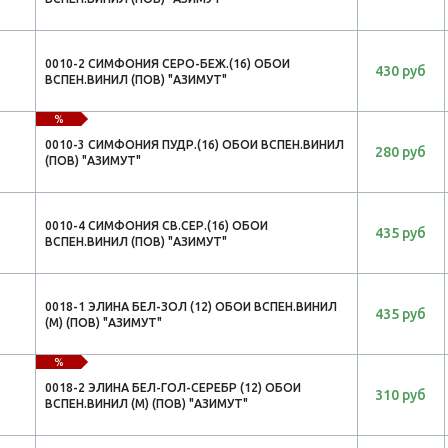
0010-2 СИМФОНИЯ СЕРО-БЕЖ.(16) ОБОИ
430 руб
ВСПЕН.ВИНИЛ (ПОВ) "АЗИМУТ"
%
0010-3 СИМФОНИЯ ПУДР.(16) ОБОИ ВСПЕН.ВИНИЛ
280 руб
(ПОВ) "АЗИМУТ"
0010-4 СИМФОНИЯ СВ.СЕР.(16) ОБОИ
435 руб
ВСПЕН.ВИНИЛ (ПОВ) "АЗИМУТ"
0018-1 ЭЛИНА БЕЛ-ЗОЛ (12) ОБОИ ВСПЕН.ВИНИЛ
435 руб
(М) (ПОВ) "АЗИМУТ"
%
0018-2 ЭЛИНА БЕЛ-ГОЛ-СЕРЕБР (12) ОБОИ
310 руб
ВСПЕН.ВИНИЛ (М) (ПОВ) "АЗИМУТ"