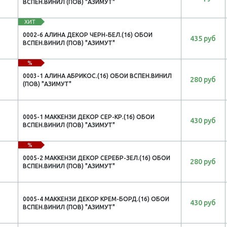
ВСПЕН.ВИНИЛ (ПОВ) "АЗИМУТ"
ХИТ
0002-6 АЛИНА ДЕКОР ЧЕРН-БЕЛ.(16) ОБОИ
435 руб
ВСПЕН.ВИНИЛ (ПОВ) "АЗИМУТ"
%
0003-1 АЛИНА АБРИКОС.(16) ОБОИ ВСПЕН.ВИНИЛ
280 руб
(ПОВ) "АЗИМУТ"
0005-1 МАККЕНЗИ ДЕКОР СЕР-КР.(16) ОБОИ
430 руб
ВСПЕН.ВИНИЛ (ПОВ) "АЗИМУТ"
%
0005-2 МАККЕНЗИ ДЕКОР СЕРЕБР-ЗЕЛ.(16) ОБОИ
280 руб
ВСПЕН.ВИНИЛ (ПОВ) "АЗИМУТ"
0005-4 МАККЕНЗИ ДЕКОР КРЕМ-БОРД.(16) ОБОИ
430 руб
ВСПЕН.ВИНИЛ (ПОВ) "АЗИМУТ"