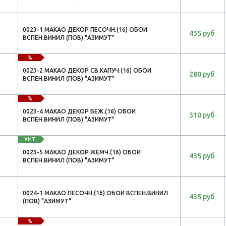
0023-1 МАКАО ДЕКОР ПЕСОЧН.(16) ОБОИ
435 руб
ВСПЕН.ВИНИЛ (ПОВ) "АЗИМУТ"
%
0023-2 МАКАО ДЕКОР СВ.КАПУЧ.(16) ОБОИ
280 руб
ВСПЕН.ВИНИЛ (ПОВ) "АЗИМУТ"
%
0023-4 МАКАО ДЕКОР БЕЖ.(16) ОБОИ
310 руб
ВСПЕН.ВИНИЛ (ПОВ) "АЗИМУТ"
ХИТ
0023-5 МАКАО ДЕКОР ЖЕМЧ.(16) ОБОИ
435 руб
ВСПЕН.ВИНИЛ (ПОВ) "АЗИМУТ"
0024-1 МАКАО ПЕСОЧН.(16) ОБОИ ВСПЕН.ВИНИЛ
435 руб
(ПОВ) "АЗИМУТ"
%