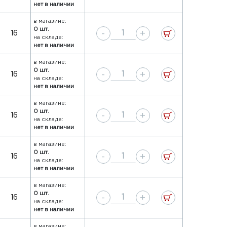
нет в наличии
в магазине:
0 шт.
-
+
16
на складе:
нет в наличии
в магазине:
0 шт.
-
+
16
на складе:
нет в наличии
в магазине:
0 шт.
-
+
16
на складе:
нет в наличии
в магазине:
0 шт.
-
+
16
на складе:
нет в наличии
в магазине:
0 шт.
-
+
16
на складе:
нет в наличии
в магазине: