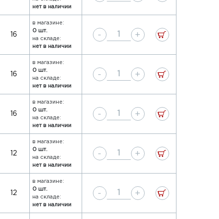
нет в наличии
в магазине:
0 шт.
-
+
16
на складе:
нет в наличии
в магазине:
0 шт.
-
+
16
на складе:
нет в наличии
в магазине:
0 шт.
-
+
16
на складе:
нет в наличии
в магазине:
0 шт.
-
+
12
на складе:
нет в наличии
в магазине:
0 шт.
-
+
12
на складе:
нет в наличии