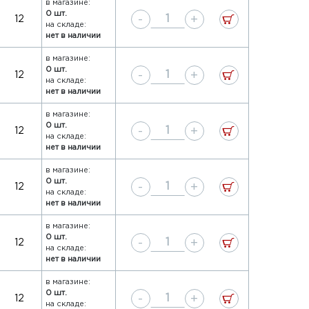
в магазине:
0 шт.
-
+
12
на складе:
нет в наличии
в магазине:
0 шт.
-
+
12
на складе:
нет в наличии
в магазине:
0 шт.
-
+
12
на складе:
нет в наличии
в магазине:
0 шт.
-
+
12
на складе:
нет в наличии
в магазине:
0 шт.
-
+
12
на складе:
нет в наличии
в магазине:
0 шт.
-
+
12
на складе: