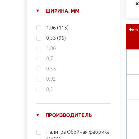
ШИРИНА, ММ
1,06
(113)
Фото
0,53
(96)
1.06
0,7
0.53
0.92
0,5
ПРОИЗВОДИТЕЛЬ
Палитра Обойная фабрика