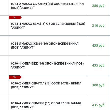
0024-2 МАКАО СВ.КАПУЧ.(16) ОБОИ ВСПЕН.ВИНИЛ
280 руб
(ПОВ) "АЗИМУТ"
%
0024-4 МАКАО БЕЖ.(16) ОБОИ ВСПЕН.ВИНИЛ (ПОВ)
310 руб
"АЗИМУТ"
0024-5 МАКАО ЖЕМЧ.(16) ОБОИ ВСПЕН.ВИНИЛ
435 руб
(ПОВ) "АЗИМУТ"
0030-1 КУПЕР БЕЖ.(16) ОБОИ ВСПЕН.ВИНИЛ (ПОВ)
435 руб
"АЗИМУТ"
%
0030-2 КУПЕР СЕР-ГОЛ.(16) ОБОИ ВСПЕН.ВИНИЛ
300 руб
(ПОВ) "АЗИМУТ"
0030-4 КУПЕР СЕР-БЕЛ.(16) ОБОИ ВСПЕН.ВИНИЛ
435 руб
(ПОВ) "АЗИМУТ"