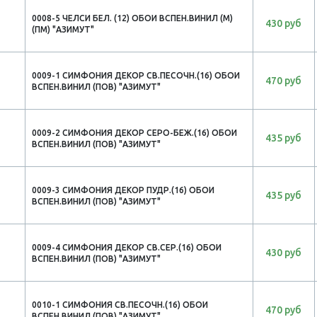
0008-5 ЧЕЛСИ БЕЛ. (12) ОБОИ ВСПЕН.ВИНИЛ (М)
430 руб
(ПМ) "АЗИМУТ"
0009-1 СИМФОНИЯ ДЕКОР СВ.ПЕСОЧН.(16) ОБОИ
470 руб
ВСПЕН.ВИНИЛ (ПОВ) "АЗИМУТ"
0009-2 СИМФОНИЯ ДЕКОР СЕРО-БЕЖ.(16) ОБОИ
435 руб
ВСПЕН.ВИНИЛ (ПОВ) "АЗИМУТ"
0009-3 СИМФОНИЯ ДЕКОР ПУДР.(16) ОБОИ
435 руб
ВСПЕН.ВИНИЛ (ПОВ) "АЗИМУТ"
0009-4 СИМФОНИЯ ДЕКОР СВ.СЕР.(16) ОБОИ
430 руб
ВСПЕН.ВИНИЛ (ПОВ) "АЗИМУТ"
0010-1 СИМФОНИЯ СВ.ПЕСОЧН.(16) ОБОИ
470 руб
ВСПЕН.ВИНИЛ (ПОВ) "АЗИМУТ"