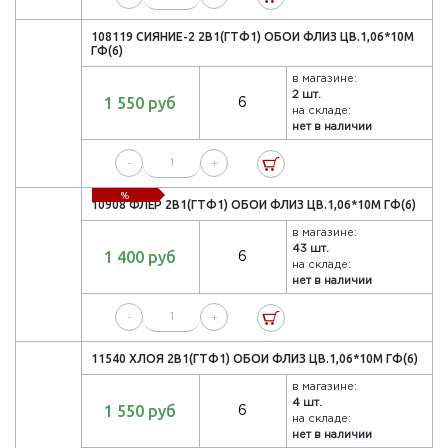
108119 СИЯНИЕ-2 2В1(ГТФ1) ОБОИ ФЛИЗ ЦВ.1,06*10М
ГФ(6)
в магазине:
2 шт.
1 550 руб
6
на складе:
нет в наличии
-
+
%
10908 ФЛЁР 2В1(ГТФ1) ОБОИ ФЛИЗ ЦВ.1,06*10М ГФ(6)
в магазине:
43 шт.
1 400 руб
6
на складе:
нет в наличии
-
+
11540 ХЛОЯ 2В1(ГТФ1) ОБОИ ФЛИЗ ЦВ.1,06*10М ГФ(6)
в магазине:
4 шт.
1 550 руб
6
на складе:
нет в наличии