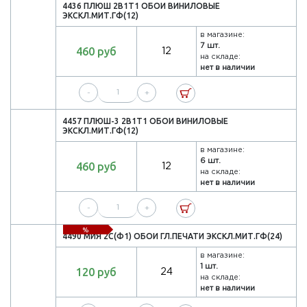
4436 ПЛЮШ 2В1Т1 ОБОИ ВИНИЛОВЫЕ
ЭКСКЛ.МИТ.ГФ(12)
в магазине:
7 шт.
460 руб
12
на складе:
нет в наличии
-
+
4457 ПЛЮШ-3 2В1Т1 ОБОИ ВИНИЛОВЫЕ
ЭКСКЛ.МИТ.ГФ(12)
в магазине:
6 шт.
460 руб
12
на складе:
нет в наличии
-
+
%
4490 МИЯ 2С(Ф1) ОБОИ ГЛ.ПЕЧАТИ ЭКСКЛ.МИТ.ГФ(24)
в магазине:
1 шт.
120 руб
24
на складе:
нет в наличии