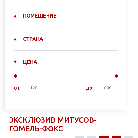
ПОМЕЩЕНИЕ
СТРАНА
ЦЕНА
от
до
ЭКСКЛЮЗИВ МИТУСОВ-
ГОМЕЛЬ-ФОКС