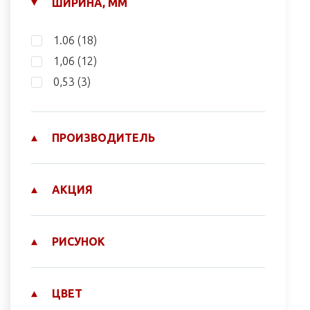
ШИРИНА, ММ
1.06
(18)
1,06
(12)
0,53
(3)
ПРОИЗВОДИТЕЛЬ
АКЦИЯ
РИСУНОК
ЦВЕТ