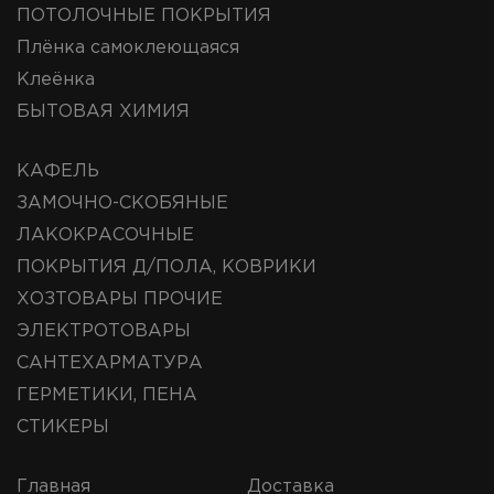
ПОТОЛОЧНЫЕ ПОКРЫТИЯ
Плёнка самоклеющаяся
Клеёнка
БЫТОВАЯ ХИМИЯ
КАФЕЛЬ
ЗАМОЧНО-СКОБЯНЫЕ
ЛАКОКРАСОЧНЫЕ
ПОКРЫТИЯ Д/ПОЛА, КОВРИКИ
ХОЗТОВАРЫ ПРОЧИЕ
ЭЛЕКТРОТОВАРЫ
САНТЕХАРМАТУРА
ГЕРМЕТИКИ, ПЕНА
СТИКЕРЫ
Главная
Доставка