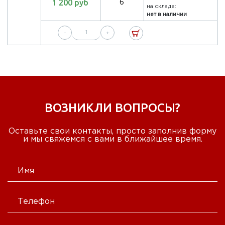
1 200 руб
6
на складе:
нет в наличии
-
+
ВОЗНИКЛИ ВОПРОСЫ?
Оставьте свои контакты, просто заполнив форму
и мы свяжемся с вами в ближайшее время.