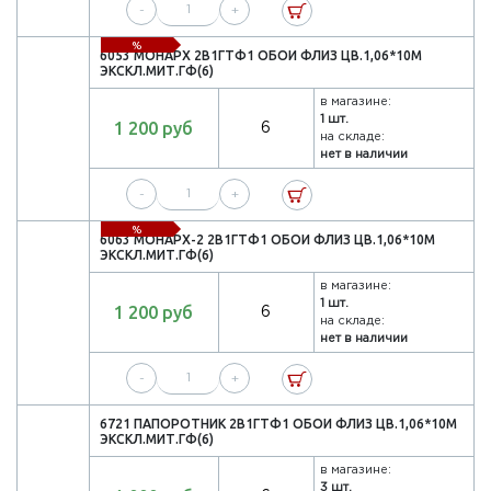
-
+
%
6053 МОНАРХ 2В1ГТФ1 ОБОИ ФЛИЗ ЦВ.1,06*10М
ЭКСКЛ.МИТ.ГФ(6)
в магазине:
1 шт.
1 200 руб
6
на складе:
нет в наличии
-
+
%
6063 МОНАРХ-2 2В1ГТФ1 ОБОИ ФЛИЗ ЦВ.1,06*10М
ЭКСКЛ.МИТ.ГФ(6)
в магазине:
1 шт.
1 200 руб
6
на складе:
нет в наличии
-
+
6721 ПАПОРОТНИК 2В1ГТФ1 ОБОИ ФЛИЗ ЦВ.1,06*10М
ЭКСКЛ.МИТ.ГФ(6)
в магазине:
3 шт.