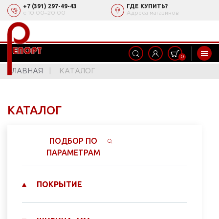
+7 (391) 297-49-43
ГДЕ КУПИТЬ?
с 10:00‒20:00
Адреса магазинов
0
ГЛАВНАЯ
КАТАЛОГ
КАТАЛОГ
ПОДБОР ПО
ПАРАМЕТРАМ
ПОКРЫТИЕ