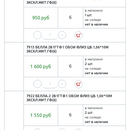
ЭКСКЛ.МИТ.ГФ(6)
в магазине:
1 шт.
950 руб
6
на складе:
нет в наличии
-
+
7913 БЕЛЛА 2В1ГТФ1 ОБОИ ФЛИЗ ЦВ.1,06*10М
ЭКСКЛ.МИТ.ГФ(6)
в магазине:
2 шт.
1 600 руб
6
на складе:
нет в наличии
-
+
7922 БЕЛЛА-2 2В1ГТФ1 ОБОИ ФЛИЗ ЦВ.1,06*10М
ЭКСКЛ.МИТ.ГФ(6)
в магазине:
2 шт.
1 550 руб
6
на складе:
нет в наличии