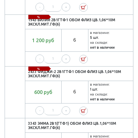
-
+
%
1943 ВИЛИЯ 2В1ГТФ1 ОБОИ ФЛИЗ ЦВ.1,06*10М
ЭКСКЛ.МИТ.ГФ(6)
в магазине:
5 шт.
1 200 руб
6
на складе:
нет в наличии
-
+
%
2433 ФИДЖИ-2 2В1ГТФ1 ОБОИ ФЛИЗ ЦВ.1,06*10М
ЭКСКЛ.МИТ.ГФ(6)
в магазине:
1 шт.
600 руб
6
на складе:
нет в наличии
-
+
3343 ЭММА 2В1(ГТФ1) ОБОИ ФЛИЗ ЦВ.1,06*10М
ЭКСКЛ.МИТ.ГФ(6)
в магазине: