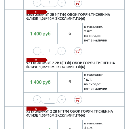
-
+
%
9209 ЖЕМЧУГ 2В1(ГТФ) ОБОИ ГОРЯЧ.ТИСНЕН.НА
ФЛИЗЕ 1,06*10М ЭКСКЛ.МИТ.ГФ(6)
в магазине:
2 шт.
1 400 руб
6
на складе:
нет в наличии
-
+
%
92118 ЖЕМЧУГ 2 2В1(ГТФ) ОБОИ ГОРЯЧ.ТИСНЕН.НА
ФЛИЗЕ 1,06*10М ЭКСКЛ.МИТ.ГФ(6)
в магазине:
1 шт.
1 400 руб
6
на складе:
нет в наличии
-
+
%
9219 ЖЕМЧУГ 2 2В1(ГТФ) ОБОИ ГОРЯЧ.ТИСНЕН.НА
ФЛИЗЕ 1,06*10М ЭКСКЛ.МИТ.ГФ(6)
в магазине:
4 шт.