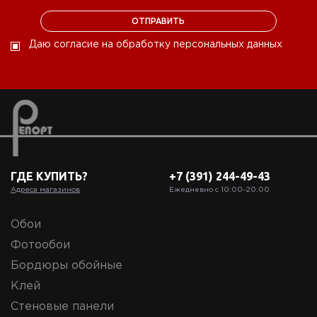
Даю согласие на обработку персональных данных
ГДЕ КУПИТЬ?
+7 (391) 244-49-43
Адреса магазинов
Ежедневно с 10:00‒20:00
Обои
Фотообои
Бордюры обойные
Клей
Стеновые панели