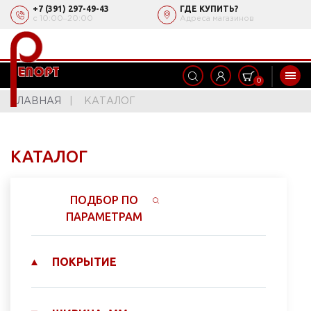
+7 (391) 297-49-43
ГДЕ КУПИТЬ?
с 10:00‒20:00
Адреса магазинов
0
ГЛАВНАЯ
КАТАЛОГ
КАТАЛОГ
ПОДБОР ПО
ПАРАМЕТРАМ
ПОКРЫТИЕ