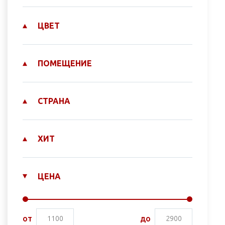
ЦВЕТ
ПОМЕЩЕНИЕ
СТРАНА
ХИТ
ЦЕНА
от
до