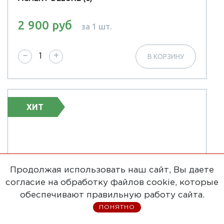
2 900 руб
за 1 шт.
−
+
В КОРЗИНУ
ХИТ
Продолжая использовать наш сайт, Вы даете
согласие на обработку файлов cookie, которые
обеспечивают правильную работу сайта.
ПОНЯТНО