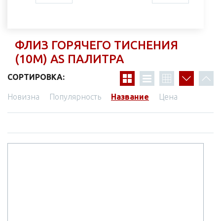
ФЛИЗ ГОРЯЧЕГО ТИСНЕНИЯ
(10М) AS ПАЛИТРА
СОРТИРОВКА:
Новизна
Популярность
Название
Цена