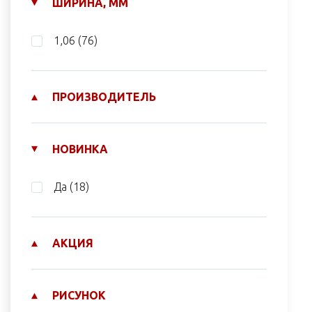
ШИРИНА, ММ
1,06
(76)
ПРОИЗВОДИТЕЛЬ
НОВИНКА
Да
(18)
АКЦИЯ
РИСУНОК