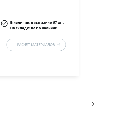
В наличии: в магазине
67 шт.
На складе: нет в наличии
РАСЧЕТ МАТЕРИАЛОВ