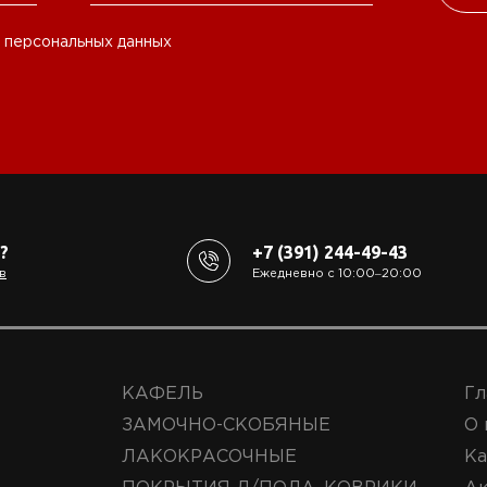
 персональных данных
?
+7 (391) 244-49-43
в
Ежедневно с 10:00‒20:00
КАФЕЛЬ
Гл
ЗАМОЧНО-СКОБЯНЫЕ
О 
ЛАКОКРАСОЧНЫЕ
Ка