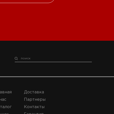
авная
Доставка
нас
Партнеры
талог
Контакты