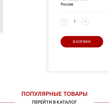
Россия
−
+
В КОРЗИНУ
ПОПУЛЯРНЫЕ ТОВАРЫ
ПЕРЕЙТИ В КАТАЛОГ