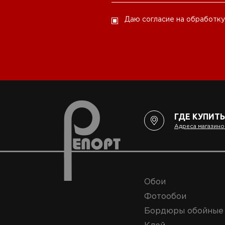
Даю согласие на обработку
ГДЕ КУПИТЬ
Адреса магазино
Обои
Фотообои
Бордюры обойные