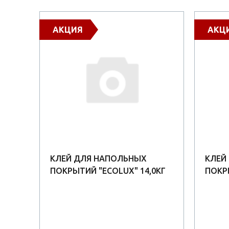
АКЦИЯ
АКЦ
КЛЕЙ ДЛЯ НАПОЛЬНЫХ
КЛЕЙ
Й
ПОКРЫТИЙ "ECOLUX" 14,0КГ
ПОКРЫ