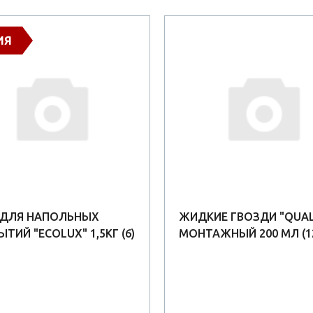
ИЯ
 ДЛЯ НАПОЛЬНЫХ
ЖИДКИЕ ГВОЗДИ "QUAL
ТИЙ "ECOLUX" 1,5КГ (6)
МОНТАЖНЫЙ 200 МЛ (1