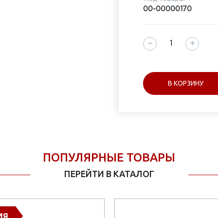
00-00000170
−
+
В КОРЗИНУ
ПОПУЛЯРНЫЕ ТОВАРЫ
ПЕРЕЙТИ В КАТАЛОГ
ИЯ