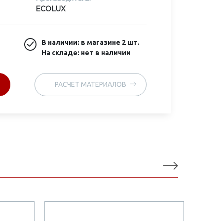
ECOLUX
В наличии: в магазине
2 шт.
На складе: нет в наличии
РАСЧЕТ МАТЕРИАЛОВ
АК