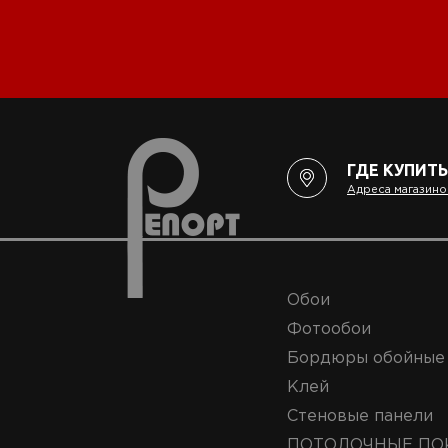
ГДЕ КУПИТЬ
Адреса магазино
Обои
Фотообои
Бордюры обойные
Клей
Стеновые панели
ПОТОЛОЧНЫЕ ПО