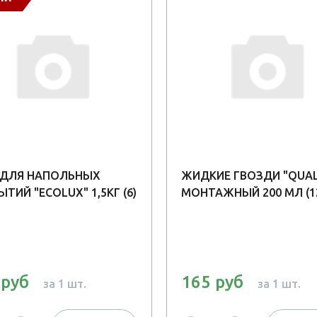
 ДЛЯ НАПОЛЬНЫХ
ЖИДКИЕ ГВОЗДИ "QUAL
ТИЙ "ECOLUX" 1,5КГ (6)
МОНТАЖНЫЙ 200 МЛ (1
 руб
165 руб
за 1 шт.
за 1 шт.