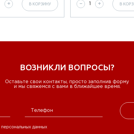
В КОРЗИНУ
В КОР
+
−
+
ВОЗНИКЛИ ВОПРОСЫ?
Оставьте свои контакты, просто заполнив форму
и мы свяжемся с вами в ближайшее время.
 персональных данных