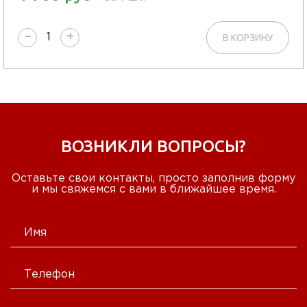
−
+
В КОРЗИНУ
ВОЗНИКЛИ ВОПРОСЫ?
Оставьте свои контакты, просто заполнив форму
и мы свяжемся с вами в ближайшее время.