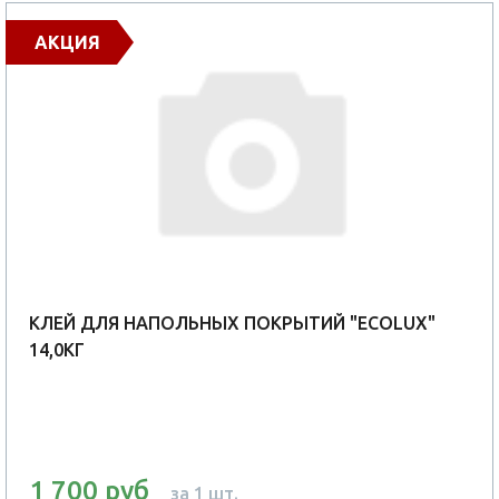
АКЦИЯ
КЛЕЙ ДЛЯ НАПОЛЬНЫХ ПОКРЫТИЙ "ECOLUX"
14,0КГ
1 700 руб
за 1 шт.