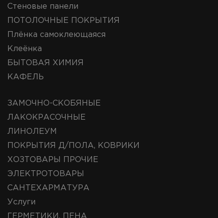
Стеновые панели
ПОТОЛОЧНЫЕ ПОКРЫТИЯ
Плёнка самоклеющаяся
Клеёнка
БЫТОВАЯ ХИМИЯ
КАФЕЛЬ
ЗАМОЧНО-СКОБЯНЫЕ
ЛАКОКРАСОЧНЫЕ
ЛИНОЛЕУМ
ПОКРЫТИЯ Д/ПОЛА, КОВРИКИ
ХОЗТОВАРЫ ПРОЧИЕ
ЭЛЕКТРОТОВАРЫ
САНТЕХАРМАТУРА
Услуги
ГЕРМЕТИКИ, ПЕНА