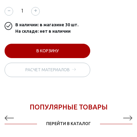
−
+
В наличии: в магазине
30 шт.
На складе: нет в наличии
В КОРЗИНУ
РАСЧЕТ МАТЕРИАЛОВ
ПОПУЛЯРНЫЕ ТОВАРЫ
ПЕРЕЙТИ В КАТАЛОГ