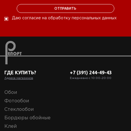
Даю согласие на обработку персональных данных
ГДЕ КУПИТЬ?
+7 (391) 244-49-43
Адреса магазинов
Ежедневно с 10:00‒20:00
Обои
Фотообои
Стеклообои
Бордюры обойные
Клей