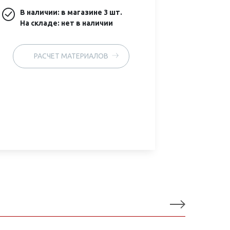
В наличии: в магазине
3 шт.
На складе: нет в наличии
РАСЧЕТ МАТЕРИАЛОВ