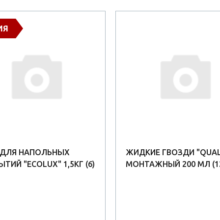
ИЯ
 ДЛЯ НАПОЛЬНЫХ
ЖИДКИЕ ГВОЗДИ "QUAL
ТИЙ "ECOLUX" 1,5КГ (6)
МОНТАЖНЫЙ 200 МЛ (1