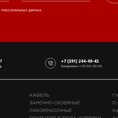
 персональных данных
?
+7 (391) 244-49-43
в
Ежедневно с 10:00‒20:00
КАФЕЛЬ
Гл
ЗАМОЧНО-СКОБЯНЫЕ
О 
ЛАКОКРАСОЧНЫЕ
Ка