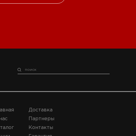
авная
Доставка
нас
Партнеры
талог
Контакты