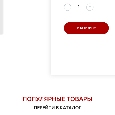
−
+
В КОРЗИНУ
ПОПУЛЯРНЫЕ ТОВАРЫ
ПЕРЕЙТИ В КАТАЛОГ