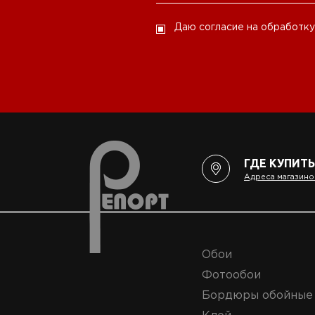
Даю согласие на обработку
ГДЕ КУПИТЬ
Адреса магазино
Обои
Фотообои
Бордюры обойные