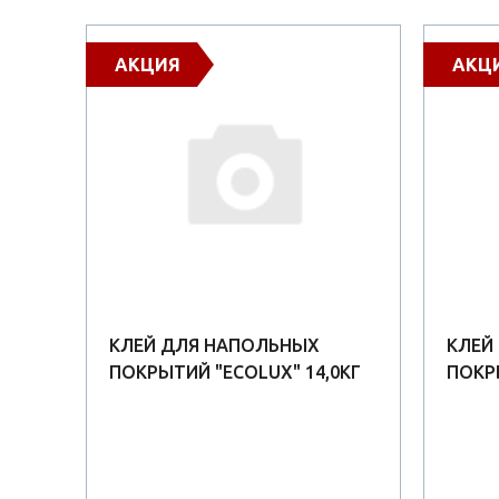
АКЦИЯ
АКЦ
КЛЕЙ ДЛЯ НАПОЛЬНЫХ
КЛЕЙ
Й
ПОКРЫТИЙ "ECOLUX" 14,0КГ
ПОКРЫ