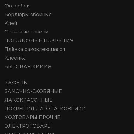
Фотообои
Бордюры обойные
Клей
Стеновые панели
ПОТОЛОЧНЫЕ ПОКРЫТИЯ
Плёнка самоклеющаяся
Клеёнка
БЫТОВАЯ ХИМИЯ
КАФЕЛЬ
ЗАМОЧНО-СКОБЯНЫЕ
ЛАКОКРАСОЧНЫЕ
ПОКРЫТИЯ Д/ПОЛА, КОВРИКИ
ХОЗТОВАРЫ ПРОЧИЕ
ЭЛЕКТРОТОВАРЫ