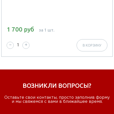
1 700 руб
за 1 шт.
−
+
В КОРЗИНУ
ВОЗНИКЛИ ВОПРОСЫ?
Оставьте свои контакты, просто заполнив форму
и мы свяжемся с вами в ближайшее время.