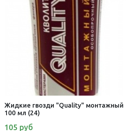
Жидкие гвозди "Quality" монтажный
100 мл (24)
105 руб