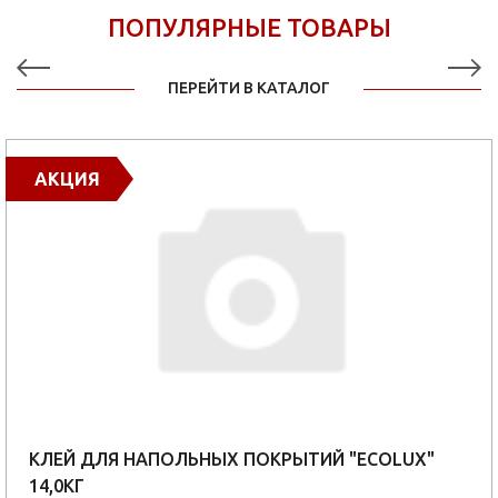
ПОПУЛЯРНЫЕ ТОВАРЫ
ПЕРЕЙТИ В КАТАЛОГ
АКЦИЯ
КЛЕЙ ДЛЯ НАПОЛЬНЫХ ПОКРЫТИЙ "ECOLUX"
14,0КГ