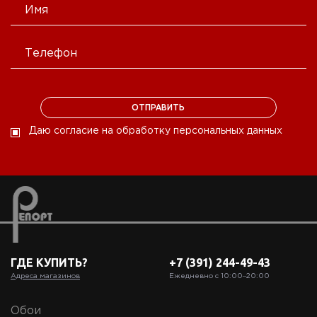
Даю согласие на обработку персональных данных
ГДЕ КУПИТЬ?
+7 (391) 244-49-43
Адреса магазинов
Ежедневно с 10:00‒20:00
Обои