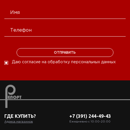
Даю согласие на обработку персональных данных
ГДЕ КУПИТЬ?
+7 (391) 244-49-43
Адреса магазинов
Ежедневно с 10:00‒20:00