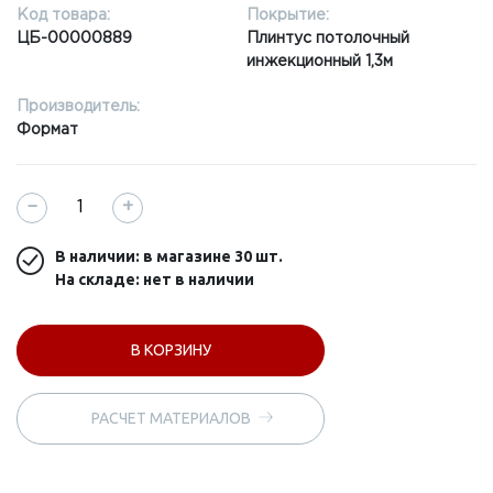
Код товара:
Покрытие:
ЦБ-00000889
Плинтус потолочный
инжекционный 1,3м
Производитель:
Формат
−
+
В наличии: в магазине
30 шт.
На складе: нет в наличии
В КОРЗИНУ
РАСЧЕТ МАТЕРИАЛОВ