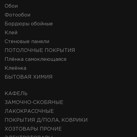
Обои
Фотообои
Бордюры обойные
Клей
Стеновые панели
ПОТОЛОЧНЫЕ ПОКРЫТИЯ
Плёнка самоклеющаяся
Клеёнка
БЫТОВАЯ ХИМИЯ
КАФЕЛЬ
ЗАМОЧНО-СКОБЯНЫЕ
ЛАКОКРАСОЧНЫЕ
ПОКРЫТИЯ Д/ПОЛА, КОВРИКИ
ХОЗТОВАРЫ ПРОЧИЕ