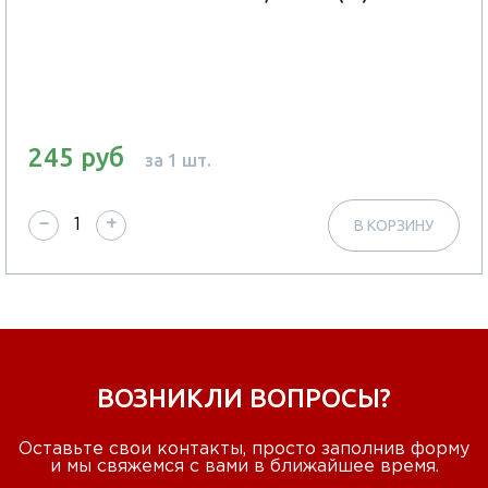
245 руб
за 1 шт.
−
+
В КОРЗИНУ
ВОЗНИКЛИ ВОПРОСЫ?
Оставьте свои контакты, просто заполнив форму
и мы свяжемся с вами в ближайшее время.