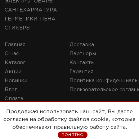
ЭЛЕКТРОТОВАРЫ
САНТЕХАРМАТУРА
ГЕРМЕТИКИ, ПЕНА
СТИКЕРЫ
Главная
Доставка
О нас
Партнеры
Каталог
Контакты
Акции
Гарантия
Новинки
Политика конфиденциаль
Блог
Пользовательское соглаш
Оплата
Продолжая использовать наш сайт, Вы даете
согласие на обработку файлов cookie, которые
© 2019-2020 Репорт. Все права защищены
обеспечивают правильную работу сайта.
ПОНЯТНО
Сайт разработан