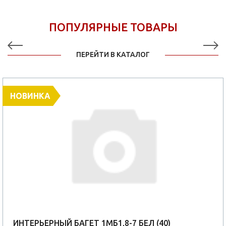
ПОПУЛЯРНЫЕ ТОВАРЫ
ПЕРЕЙТИ В КАТАЛОГ
НОВИНКА
ИНТЕРЬЕРНЫЙ БАГЕТ 1МБ1,8-7 БЕЛ (40)