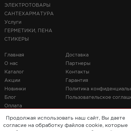
ЭЛЕКТРОТОВАРЫ
САНТЕХАРМАТУРА
Услуги
ГЕРМЕТИКИ, ПЕНА
СТИКЕРЫ
Главная
Доставка
О нас
Партнеры
Каталог
Контакты
Акции
Гарантия
Новинки
Политика конфиденциаль
Блог
Пользовательское соглаш
Оплата
Продолжая использовать наш сайт, Вы даете
согласие на обработку файлов cookie, которые
© 2019-2020 Репорт. Все права защищены