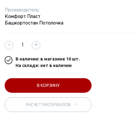
Производитель:
Комфорт Пласт
Башкортостан Потолочка
−
+
В наличии: в магазине
10 шт.
На складе: нет в наличии
В КОРЗИНУ
РАСЧЕТ МАТЕРИАЛОВ