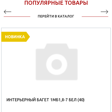
ПОПУЛЯРНЫЕ ТОВАРЫ
ПЕРЕЙТИ В КАТАЛОГ
НОВИНКА
ИНТЕРЬЕРНЫЙ БАГЕТ 1МБ1,8-7 БЕЛ (40)