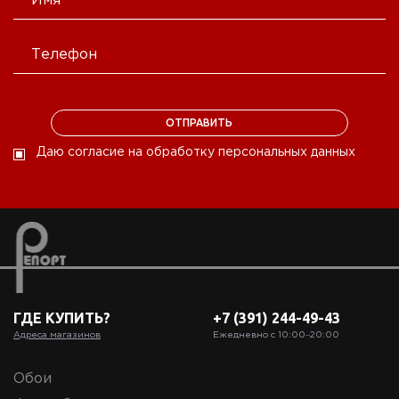
Даю согласие на обработку персональных данных
ГДЕ КУПИТЬ?
+7 (391) 244-49-43
Адреса магазинов
Ежедневно с 10:00‒20:00
Обои