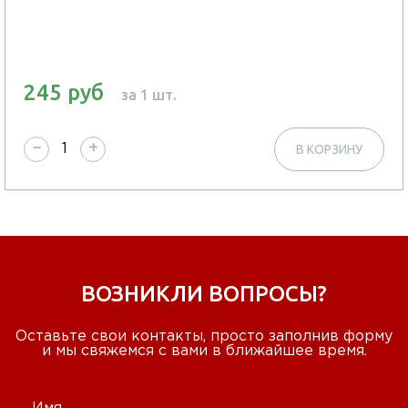
245 руб
за 1 шт.
−
+
В КОРЗИНУ
ВОЗНИКЛИ ВОПРОСЫ?
Оставьте свои контакты, просто заполнив форму
и мы свяжемся с вами в ближайшее время.