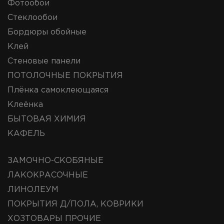
Фотообои
Стеклообои
Бордюры обойные
Клей
Стеновые панели
ПОТОЛОЧНЫЕ ПОКРЫТИЯ
Плёнка самоклеющаяся
Клеёнка
БЫТОВАЯ ХИМИЯ
КАФЕЛЬ
ЗАМОЧНО-СКОБЯНЫЕ
ЛАКОКРАСОЧНЫЕ
ЛИНОЛЕУМ
ПОКРЫТИЯ Д/ПОЛА, КОВРИКИ
ХОЗТОВАРЫ ПРОЧИЕ