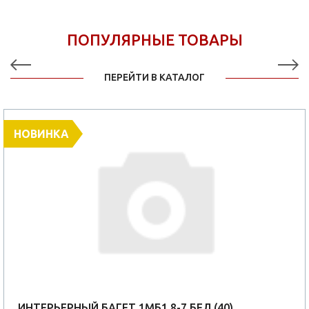
ПОПУЛЯРНЫЕ ТОВАРЫ
ПЕРЕЙТИ В КАТАЛОГ
НОВИНКА
ИНТЕРЬЕРНЫЙ БАГЕТ 1МБ1,8-7 БЕЛ (40)