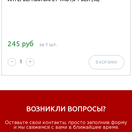
245 руб
за 1 шт.
−
+
В КОРЗИНУ
ВОЗНИКЛИ ВОПРОСЫ?
Оставьте свои контакты, просто заполнив форму
и мы свяжемся с вами в ближайшее время.