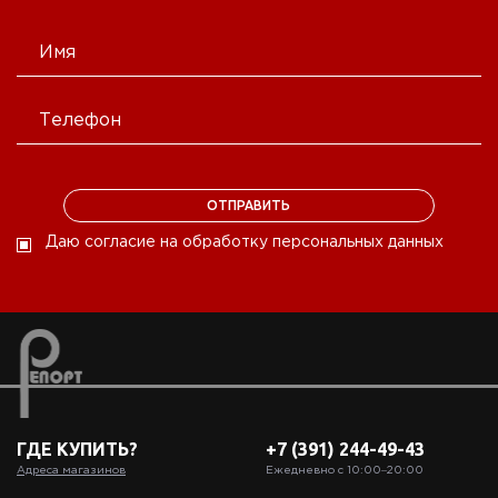
Даю согласие на обработку персональных данных
ГДЕ КУПИТЬ?
+7 (391) 244-49-43
Адреса магазинов
Ежедневно с 10:00‒20:00