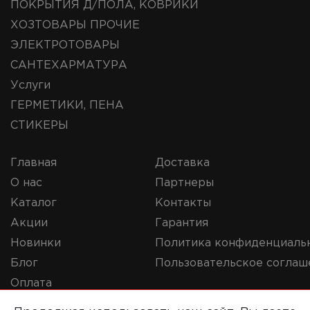
ПОКРЫТИЯ Д/ПОЛА, КОВРИКИ
ХОЗТОВАРЫ ПРОЧИЕ
ЭЛЕКТРОТОВАРЫ
САНТЕХАРМАТУРА
Услуги
ГЕРМЕТИКИ, ПЕНА
СТИКЕРЫ
Главная
Доставка
О нас
Партнеры
Каталог
Контакты
Акции
Гарантия
Новинки
Политика конфиденциаль
Блог
Пользовательское соглаш
Оплата