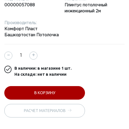
00000057088
Плинтус потолочный
инжекционный 2м
Производитель:
Комфорт Пласт
Башкортостан Потолочка
−
+
В наличии: в магазине
1 шт.
На складе: нет в наличии
В КОРЗИНУ
РАСЧЕТ МАТЕРИАЛОВ