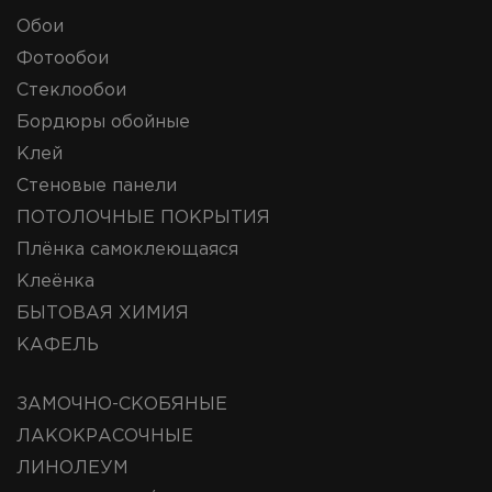
Обои
Фотообои
Стеклообои
Бордюры обойные
Клей
Стеновые панели
ПОТОЛОЧНЫЕ ПОКРЫТИЯ
Плёнка самоклеющаяся
Клеёнка
БЫТОВАЯ ХИМИЯ
КАФЕЛЬ
ЗАМОЧНО-СКОБЯНЫЕ
ЛАКОКРАСОЧНЫЕ
ЛИНОЛЕУМ