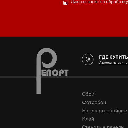
Даю согласие на обработку
ГДЕ КУПИТЬ
Адреса магазино
Обои
Фотообои
Бордюры обойные
Клей
Стеновые панели