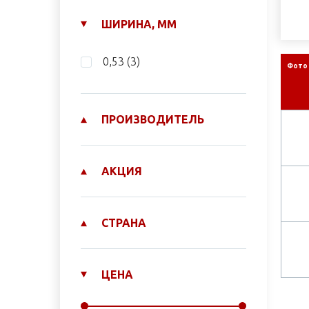
ШИРИНА, ММ
0,53
(3)
Фото
ПРОИЗВОДИТЕЛЬ
АКЦИЯ
СТРАНА
ЦЕНА