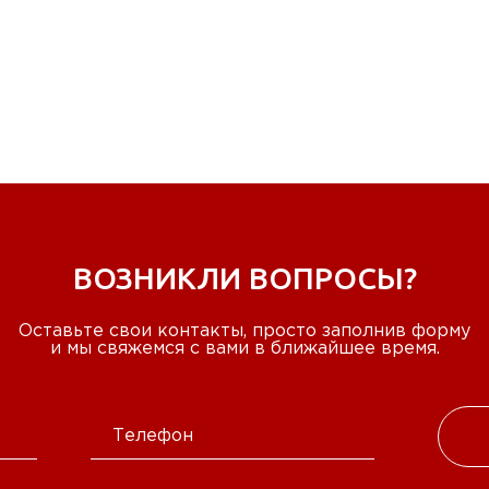
ВОЗНИКЛИ ВОПРОСЫ?
Оставьте свои контакты, просто заполнив форму
и мы свяжемся с вами в ближайшее время.