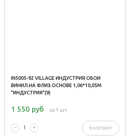
IN5005-92 VILLAGE ИНДУСТРИЯ ОБОИ
ВИНИЛ.НА ФЛИЗ.ОСНОВЕ 1,06*10,05М
"ИНДУСТРИЯ"(9)
1 550 руб
за 1 шт.
−
+
В КОРЗИНУ