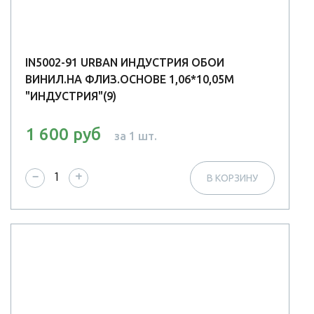
IN5002-91 URBAN ИНДУСТРИЯ ОБОИ
ВИНИЛ.НА ФЛИЗ.ОСНОВЕ 1,06*10,05М
"ИНДУСТРИЯ"(9)
1 600 руб
за 1 шт.
−
+
В КОРЗИНУ