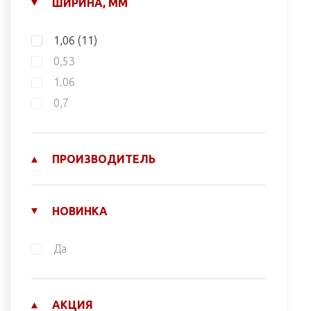
ШИРИНА, ММ
1,06
(11)
0,53
1.06
0,7
ПРОИЗВОДИТЕЛЬ
НОВИНКА
Да
АКЦИЯ