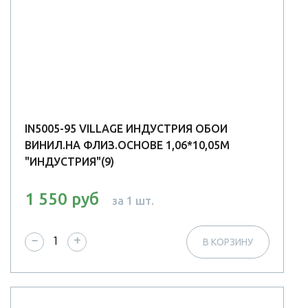
IN5005-95 VILLAGE ИНДУСТРИЯ ОБОИ
ВИНИЛ.НА ФЛИЗ.ОСНОВЕ 1,06*10,05М
"ИНДУСТРИЯ"(9)
1 550 руб
за 1 шт.
−
+
В КОРЗИНУ