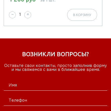
за 1 шт.
−
+
В КОРЗИНУ
ВОЗНИКЛИ ВОПРОСЫ?
Оставьте свои контакты, просто заполнив форму
и мы свяжемся с вами в ближайшее время.