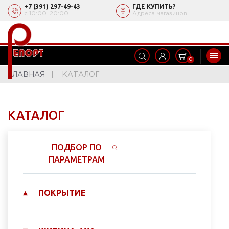
+7 (391) 297-49-43
ГДЕ КУПИТЬ?
с 10:00‒20:00
Адреса магазинов
0
ГЛАВНАЯ
КАТАЛОГ
КАТАЛОГ
ПОДБОР ПО
ПАРАМЕТРАМ
ПОКРЫТИЕ