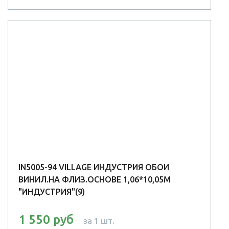
IN5005-94 VILLAGE ИНДУСТРИЯ ОБОИ
ВИНИЛ.НА ФЛИЗ.ОСНОВЕ 1,06*10,05М
"ИНДУСТРИЯ"(9)
1 550 руб
за 1 шт.