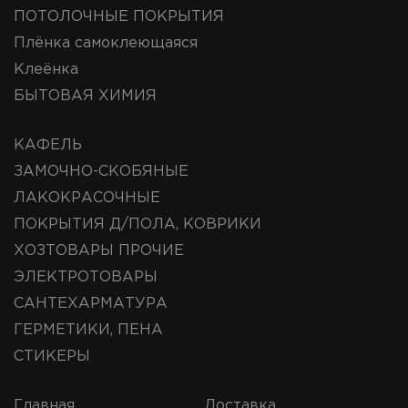
ПОТОЛОЧНЫЕ ПОКРЫТИЯ
Плёнка самоклеющаяся
Клеёнка
БЫТОВАЯ ХИМИЯ
КАФЕЛЬ
ЗАМОЧНО-СКОБЯНЫЕ
ЛАКОКРАСОЧНЫЕ
ПОКРЫТИЯ Д/ПОЛА, КОВРИКИ
ХОЗТОВАРЫ ПРОЧИЕ
ЭЛЕКТРОТОВАРЫ
САНТЕХАРМАТУРА
ГЕРМЕТИКИ, ПЕНА
СТИКЕРЫ
Главная
Доставка