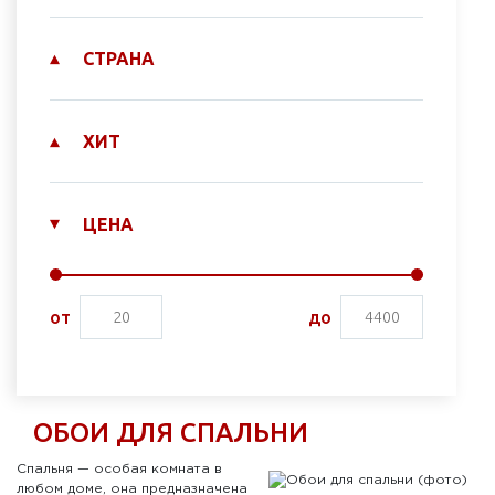
СТРАНА
ХИТ
ЦЕНА
от
до
ОБОИ ДЛЯ СПАЛЬНИ
Спальня — особая комната в
любом доме, она предназначена