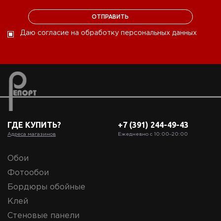
Даю согласие на обработку персональных данных
ГДЕ КУПИТЬ?
+7 (391) 244-49-43
Адреса магазинов
Ежедневно с 10:00‒20:00
Обои
Фотообои
Бордюры обойные
Клей
Стеновые панели