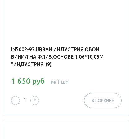
IN5002-93 URBAN ИНДУСТРИЯ ОБОИ
ВИНИЛ.НА ФЛИЗ.ОСНОВЕ 1,06*10,05М
"ИНДУСТРИЯ"(9)
1 650 руб
за 1 шт.
−
+
В КОРЗИНУ