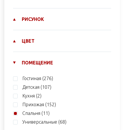
РИСУНОК
ЦВЕТ
ПОМЕЩЕНИЕ
Гостиная
(276)
Детская
(107)
Кухня
(2)
Прихожая
(152)
Спальня
(11)
Универсальные
(68)