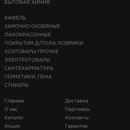
БЫТОВАЯ ХИМИЯ
КАФЕЛЬ
ЗАМОЧНО-СКОБЯНЫЕ
ЛАКОКРАСОЧНЫЕ
ПОКРЫТИЯ Д/ПОЛА, КОВРИКИ
ХОЗТОВАРЫ ПРОЧИЕ
ЭЛЕКТРОТОВАРЫ
САНТЕХАРМАТУРА
ГЕРМЕТИКИ, ПЕНА
СТИКЕРЫ
Главная
Доставка
О нас
Партнеры
Каталог
Контакты
Акции
Гарантия