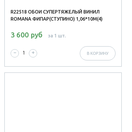
R22518 ОБОИ СУПЕРТЯЖЕЛЫЙ ВИНИЛ
ROMANA ФИПАР(СТУПИНО) 1,06*10М(4)
3 600 руб
за 1 шт.
−
+
В КОРЗИНУ