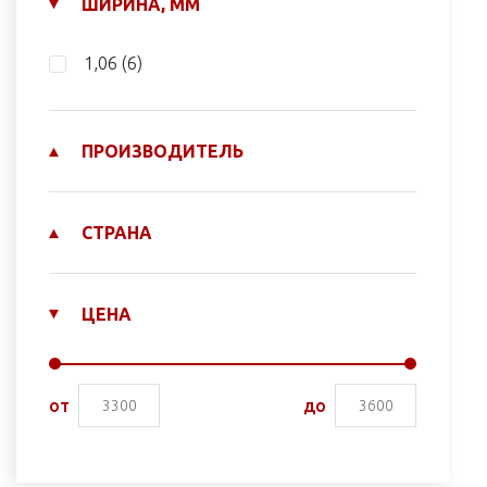
ШИРИНА, ММ
1,06
(6)
ПРОИЗВОДИТЕЛЬ
СТРАНА
ЦЕНА
от
до