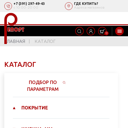
+7 (391) 297-49-43
ГДЕ КУПИТЬ?
с 10:00‒20:00
Адреса магазинов
0
ГЛАВНАЯ
КАТАЛОГ
КАТАЛОГ
ПОДБОР ПО
ПАРАМЕТРАМ
ПОКРЫТИЕ