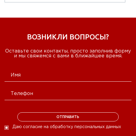
ВОЗНИКЛИ ВОПРОСЫ?
Оставьте свои контакты, просто заполнив форму
и мы свяжемся с вами в ближайшее время.
Даю согласие на обработку персональных данных