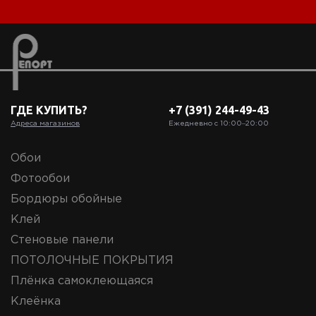
ГДЕ КУПИТЬ?
+7 (391) 244-49-43
Адреса магазинов
Ежедневно с 10:00‒20:00
Обои
Фотообои
Бордюры обойные
Клей
Стеновые панели
ПОТОЛОЧНЫЕ ПОКРЫТИЯ
Плёнка самоклеющаяся
Клеёнка