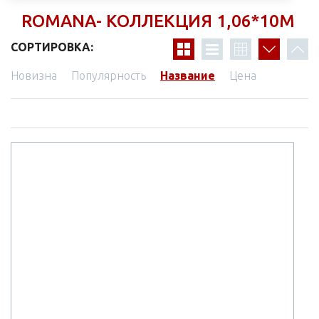
ROMANA- КОЛЛЕКЦИЯ 1,06*10М
СОРТИРОВКА:
Новизна
Популярность
Название
Цена