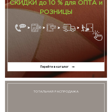
СКИДКИ до 10 % для ОПТА и
РОЗНИЦЫ
Перейти в каталог
ТОТАЛЬНАЯ РАСПРОДАЖА