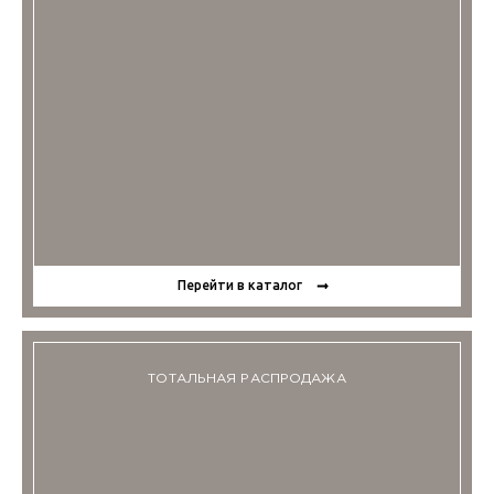
Перейти в каталог
ТОТАЛЬНАЯ РАСПРОДАЖА