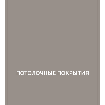
ПОТОЛОЧНЫЕ ПОКРЫТИЯ