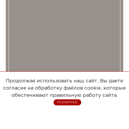
Продолжая использовать наш сайт, Вы даете
согласие на обработку файлов cookie, которые
обеспечивают правильную работу сайта.
ПОНЯТНО