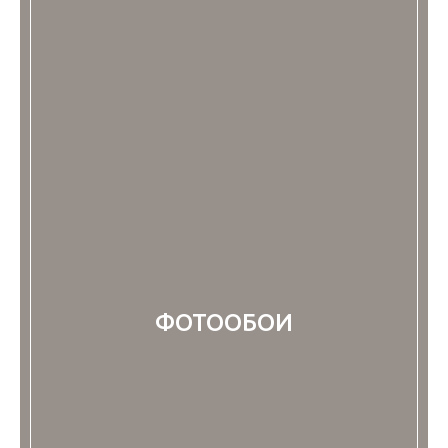
ФОТООБОИ