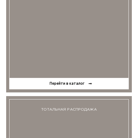
Перейти в каталог
ТОТАЛЬНАЯ РАСПРОДАЖА