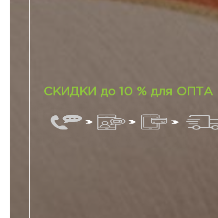
СКИДКИ до 10 % для ОПТА