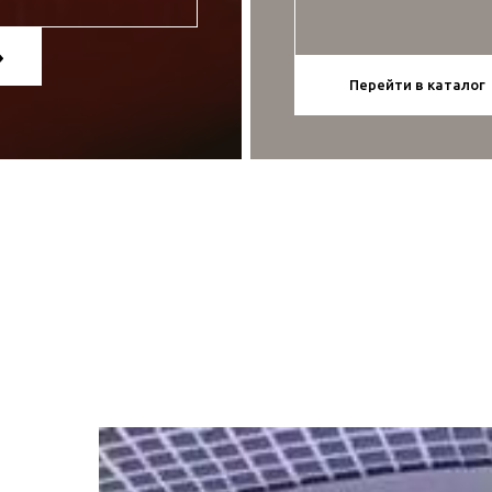
Перейти в каталог