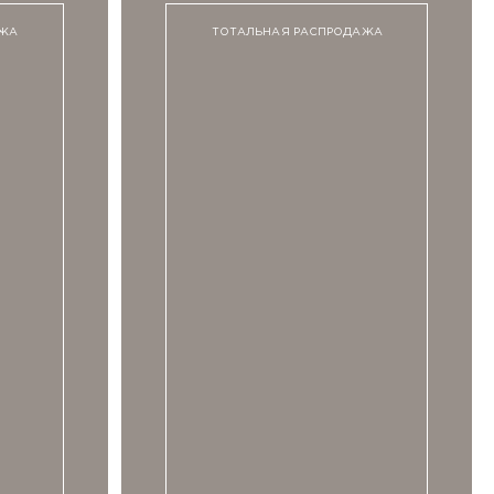
АЖА
ТОТАЛЬНАЯ РАСПРОДАЖА