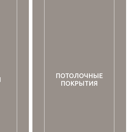
ПОТОЛОЧНЫЕ
И
ПОКРЫТИЯ