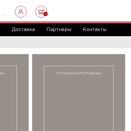
0
а
Доставка
Партнеры
Контакты
АЖА
ТОТАЛЬНАЯ РАСПРОДАЖА