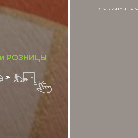
ТОТАЛЬНАЯ РАСПРОД
 и РОЗНИЦЫ