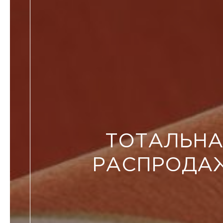
ТОТАЛЬНА
РАСПРОДА