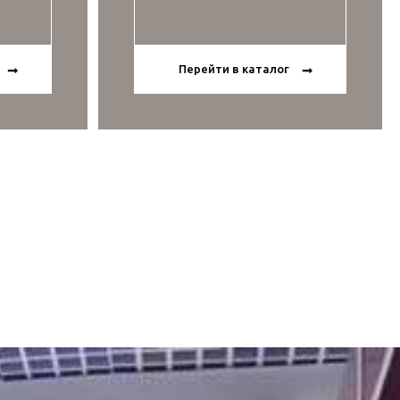
Перейти в каталог