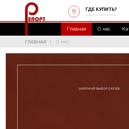
ГДЕ КУПИТЬ?
Адреса магазинов
Главная
О нас
Ка
ГЛАВНАЯ
О НАС
ШИРОКИЙ ВЫБОР ОБОЕВ