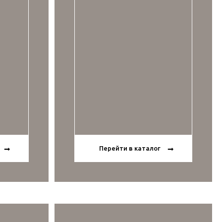
Перейти в каталог