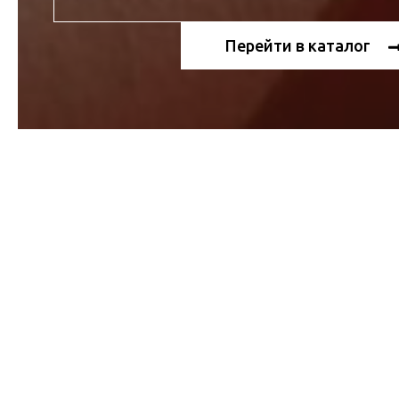
Перейти в каталог