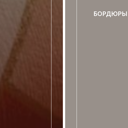
БОРДЮРЫ