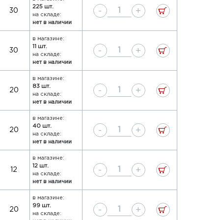
225 шт.
-
+
30
на складе:
нет в наличии
в магазине:
11 шт.
-
+
30
на складе:
нет в наличии
в магазине:
83 шт.
-
+
20
на складе:
нет в наличии
в магазине:
40 шт.
-
+
20
на складе:
нет в наличии
в магазине:
12 шт.
-
+
12
на складе:
нет в наличии
в магазине:
99 шт.
-
+
20
на складе: