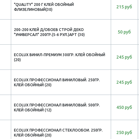
"QUALITY" 200 Г КЛЕЙ ОБОЙНЫЙ
215 руб
ФЛИЗЕЛИНОВЫЙ(30)
200-200 КЛЕЙ Д/ОБОЕВ СТРОЙ ДЕКО
50 руб
"УНИВЕРСАЛ" 200ГР.(5-6 РУЛ.)АРТ (30)
ECOLUX ВИНИЛ-ПРЕМИУМ 300ГР. КЛЕЙ ОБОЙНЫЙ
245 руб
(20)
ECOLUX ПРОФЕССИОНАЛ ВИНИЛОВЫЙ. 250ГР.
245 руб
КЛЕЙ ОБОЙНЫЙ (20)
ECOLUX ПРОФЕССИОНАЛ ВИНИЛОВЫЙ. 500ГР.
450 руб
КЛЕЙ ОБОЙНЫЙ (12)
ECOLUX ПРОФЕССИОНАЛ СТЕКЛООБОИ. 250ГР.
250 руб
КЛЕЙ ОБОЙНЫЙ (20)