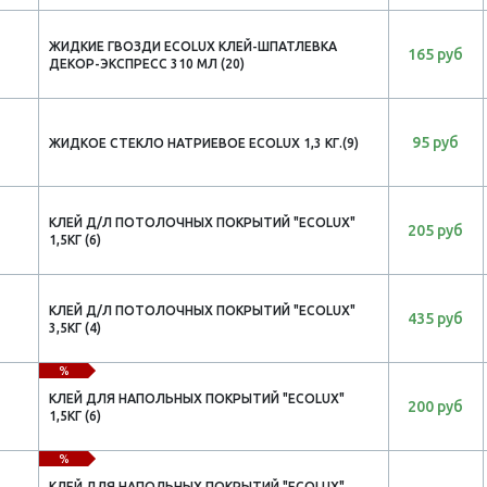
ЖИДКИЕ ГВОЗДИ ECOLUX КЛЕЙ-ШПАТЛЕВКА
165 руб
ДЕКОР-ЭКСПРЕСС 310 МЛ (20)
95 руб
ЖИДКОЕ СТЕКЛО НАТРИЕВОЕ ECOLUX 1,3 КГ.(9)
КЛЕЙ Д/Л ПОТОЛОЧНЫХ ПОКРЫТИЙ "ECOLUX"
205 руб
1,5КГ (6)
КЛЕЙ Д/Л ПОТОЛОЧНЫХ ПОКРЫТИЙ "ECOLUX"
435 руб
3,5КГ (4)
%
КЛЕЙ ДЛЯ НАПОЛЬНЫХ ПОКРЫТИЙ "ECOLUX"
200 руб
1,5КГ (6)
%
КЛЕЙ ДЛЯ НАПОЛЬНЫХ ПОКРЫТИЙ "ECOLUX"