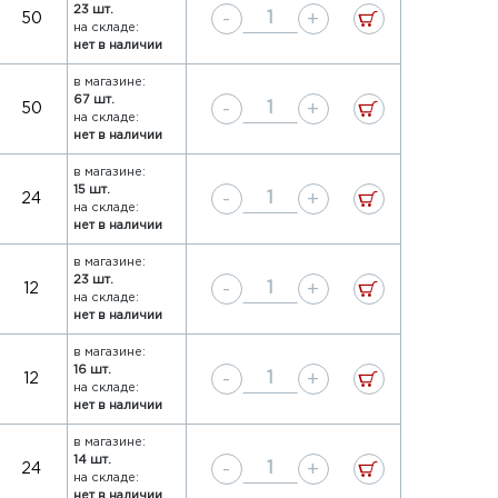
23 шт.
-
+
50
на складе:
нет в наличии
в магазине:
67 шт.
-
+
50
на складе:
нет в наличии
в магазине:
15 шт.
-
+
24
на складе:
нет в наличии
в магазине:
23 шт.
-
+
12
на складе:
нет в наличии
в магазине:
16 шт.
-
+
12
на складе:
нет в наличии
в магазине:
14 шт.
-
+
24
на складе:
нет в наличии