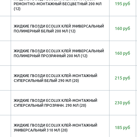
195 руб
РЕМОНТНО-МОНТАЖНЫЙ БЕСЦВЕТНЫЙ 200 МЛ
(12)
ЖИДКИЕ ГВОЗДИ ECOLUX КЛЕЙ УНИВЕРСАЛЬНЫЙ
160 руб
ПОЛИМЕРНЫЙ БЕЛЫЙ 200 МЛ (12)
ЖИДКИЕ ГВОЗДИ ECOLUX КЛЕЙ УНИВЕРСАЛЬНЫЙ
160 руб
ПОЛИМЕРНЫЙ ПРОЗРАЧНЫЙ 200 МЛ (12)
ЖИДКИЕ ГВОЗДИ ECOLUX КЛЕЙ-МОНТАЖНЫЙ
215 руб
СУПЕРСИЛЬНЫЙ БЕЛЫЙ 290 МЛ (20)
ЖИДКИЕ ГВОЗДИ ECOLUX КЛЕЙ-МОНТАЖНЫЙ
230 руб
СУПЕРСИЛЬНЫЙ ПРОЗРАЧН. 290 МЛ (20)
ЖИДКИЕ ГВОЗДИ ECOLUX КЛЕЙ-МОНТАЖНЫЙ
185 руб
УНИВЕРСАЛЬНЫЙ 310 МЛ (20)