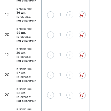
нет в наличии
в магазине:
36 шт.
-
+
12
на складе:
нет в наличии
в магазине:
99 шт.
-
+
20
на складе:
нет в наличии
в магазине:
36 шт.
-
+
12
на складе:
нет в наличии
в магазине:
67 шт.
-
+
20
на складе:
нет в наличии
в магазине:
62 шт.
-
+
20
на складе:
нет в наличии
в магазине: