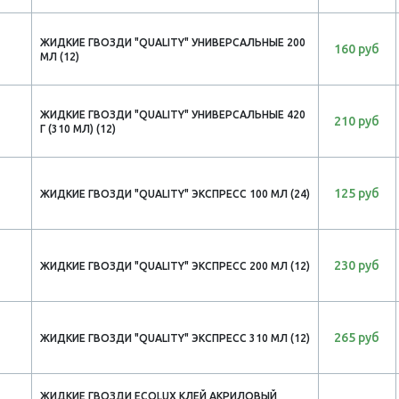
ЖИДКИЕ ГВОЗДИ "QUALITY" УНИВЕРСАЛЬНЫЕ 200
160 руб
МЛ (12)
ЖИДКИЕ ГВОЗДИ "QUALITY" УНИВЕРСАЛЬНЫЕ 420
210 руб
Г (310 МЛ) (12)
125 руб
ЖИДКИЕ ГВОЗДИ "QUALITY" ЭКСПРЕСС 100 МЛ (24)
230 руб
ЖИДКИЕ ГВОЗДИ "QUALITY" ЭКСПРЕСС 200 МЛ (12)
265 руб
ЖИДКИЕ ГВОЗДИ "QUALITY" ЭКСПРЕСС 310 МЛ (12)
ЖИДКИЕ ГВОЗДИ ECOLUX КЛЕЙ АКРИЛОВЫЙ