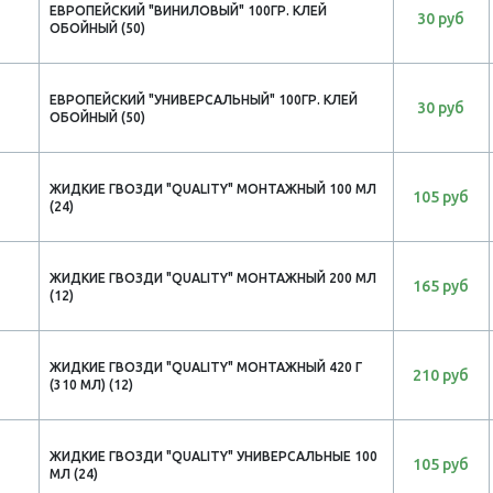
ЕВРОПЕЙСКИЙ "ВИНИЛОВЫЙ" 100ГР. КЛЕЙ
30 руб
ОБОЙНЫЙ (50)
ЕВРОПЕЙСКИЙ "УНИВЕРСАЛЬНЫЙ" 100ГР. КЛЕЙ
30 руб
ОБОЙНЫЙ (50)
ЖИДКИЕ ГВОЗДИ "QUALITY" МОНТАЖНЫЙ 100 МЛ
105 руб
(24)
ЖИДКИЕ ГВОЗДИ "QUALITY" МОНТАЖНЫЙ 200 МЛ
165 руб
(12)
ЖИДКИЕ ГВОЗДИ "QUALITY" МОНТАЖНЫЙ 420 Г
210 руб
(310 МЛ) (12)
ЖИДКИЕ ГВОЗДИ "QUALITY" УНИВЕРСАЛЬНЫЕ 100
105 руб
МЛ (24)