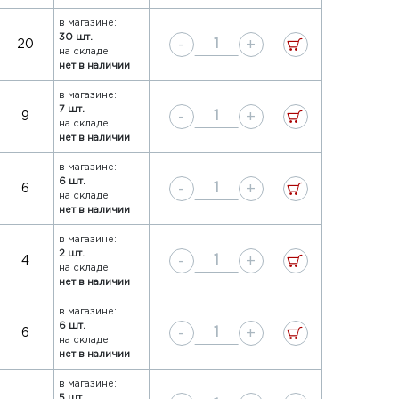
в магазине:
30 шт.
-
+
20
на складе:
нет в наличии
в магазине:
7 шт.
-
+
9
на складе:
нет в наличии
в магазине:
6 шт.
-
+
6
на складе:
нет в наличии
в магазине:
2 шт.
-
+
4
на складе:
нет в наличии
в магазине:
6 шт.
-
+
6
на складе:
нет в наличии
в магазине:
5 шт.