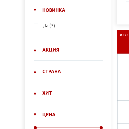
НОВИНКА
Да
(3)
Фото
АКЦИЯ
СТРАНА
ХИТ
ЦЕНА