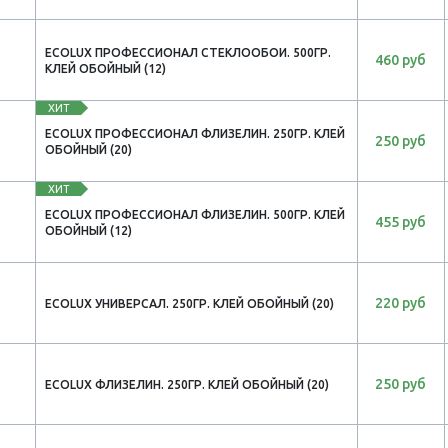
ECOLUX ПРОФЕССИОНАЛ СТЕКЛООБОИ. 500ГР.
460 руб
КЛЕЙ ОБОЙНЫЙ (12)
ХИТ
ECOLUX ПРОФЕССИОНАЛ ФЛИЗЕЛИН. 250ГР. КЛЕЙ
250 руб
ОБОЙНЫЙ (20)
ХИТ
ECOLUX ПРОФЕССИОНАЛ ФЛИЗЕЛИН. 500ГР. КЛЕЙ
455 руб
ОБОЙНЫЙ (12)
220 руб
ECOLUX УНИВЕРСАЛ. 250ГР. КЛЕЙ ОБОЙНЫЙ (20)
250 руб
ECOLUX ФЛИЗЕЛИН. 250ГР. КЛЕЙ ОБОЙНЫЙ (20)