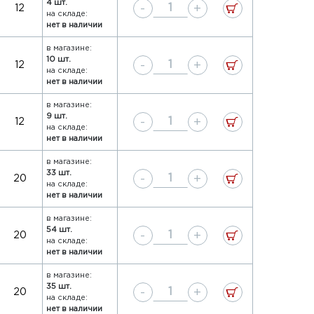
4 шт.
-
+
12
на складе:
нет в наличии
в магазине:
10 шт.
-
+
12
на складе:
нет в наличии
в магазине:
9 шт.
-
+
12
на складе:
нет в наличии
в магазине:
33 шт.
-
+
20
на складе:
нет в наличии
в магазине:
54 шт.
-
+
20
на складе:
нет в наличии
в магазине:
35 шт.
-
+
20
на складе:
нет в наличии