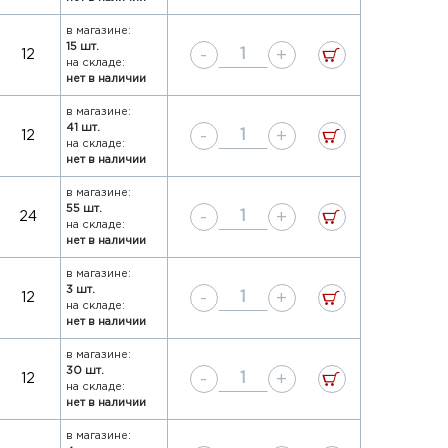
в магазине:
15 шт.
-
+
12
на складе:
нет в наличии
в магазине:
41 шт.
-
+
12
на складе:
нет в наличии
в магазине:
55 шт.
-
+
24
на складе:
нет в наличии
в магазине:
3 шт.
-
+
12
на складе:
нет в наличии
в магазине:
30 шт.
-
+
12
на складе:
нет в наличии
в магазине: